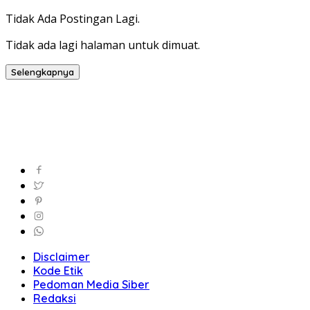
Tidak Ada Postingan Lagi.
Tidak ada lagi halaman untuk dimuat.
Selengkapnya
Disclaimer
Kode Etik
Pedoman Media Siber
Redaksi