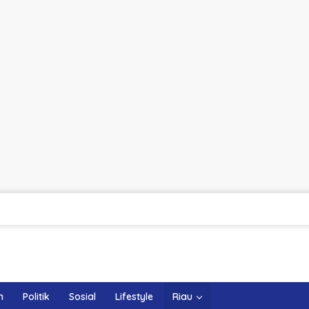
m
Politik
Sosial
Lifestyle
Riau