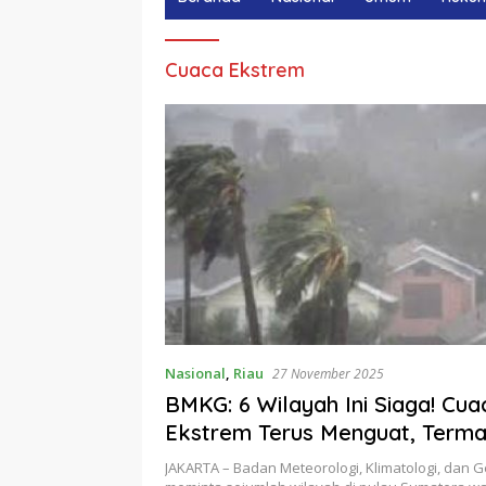
Cuaca Ekstrem
Nasional
,
Riau
27 November 2025
BMKG: 6 Wilayah Ini Siaga! Cua
Ekstrem Terus Menguat, Terma
JAKARTA – Badan Meteorologi, Klimatologi, dan G