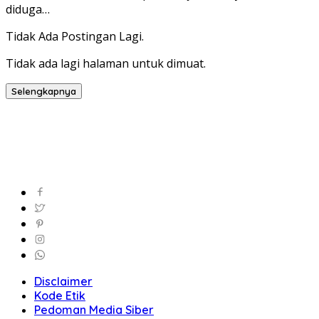
diduga…
Tidak Ada Postingan Lagi.
Tidak ada lagi halaman untuk dimuat.
Selengkapnya
Disclaimer
Kode Etik
Pedoman Media Siber