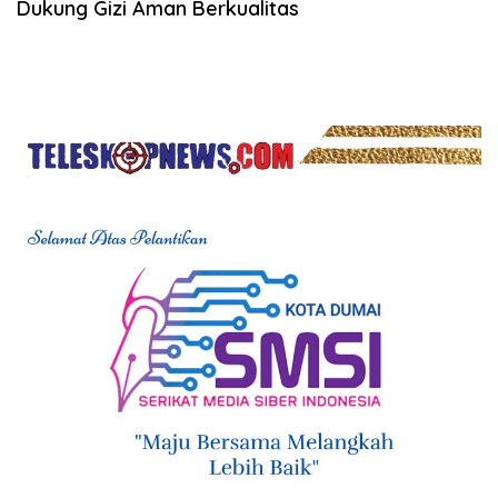
Dukung Gizi Aman Berkualitas