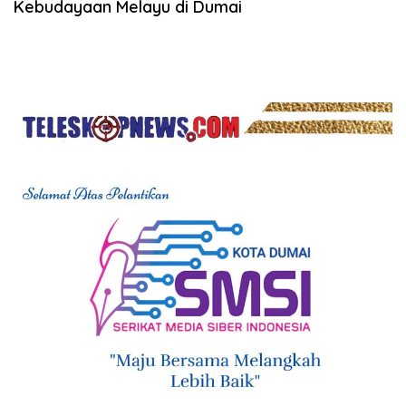
Kebudayaan Melayu di Dumai