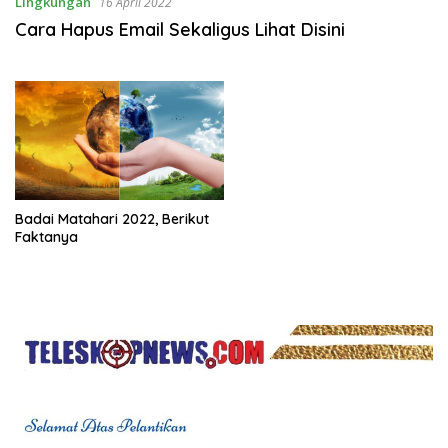
Lingkungan
16 April 2022
Cara Hapus Email Sekaligus Lihat Disini
Badai Matahari 2022, Berikut
Faktanya