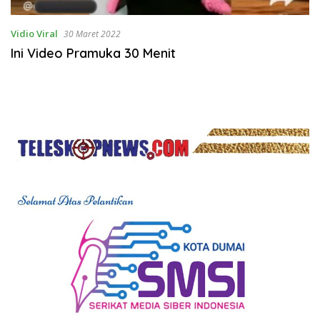
Vidio Viral
30 Maret 2022
Ini Video Pramuka 30 Menit