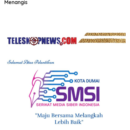
Menangis