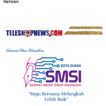
Netizen