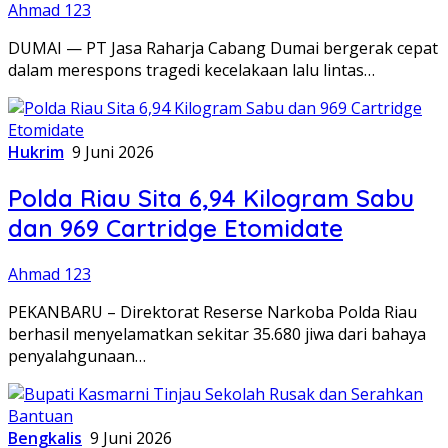
Ahmad 123
DUMAI — PT Jasa Raharja Cabang Dumai bergerak cepat
dalam merespons tragedi kecelakaan lalu lintas…
Hukrim
9 Juni 2026
Polda Riau Sita 6,94 Kilogram Sabu
dan 969 Cartridge Etomidate
Ahmad 123
PEKANBARU – Direktorat Reserse Narkoba Polda Riau
berhasil menyelamatkan sekitar 35.680 jiwa dari bahaya
penyalahgunaan…
Bengkalis
9 Juni 2026