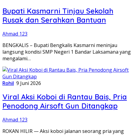
Bupati Kasmarni Tinjau Sekolah
Rusak dan Serahkan Bantuan
Ahmad 123
BENGKALIS – Bupati Bengkalis Kasmarni meninjau
langsung kondisi SMP Negeri 1 Bandar Laksamana yang
mengalami…
Rohil
9 Juni 2026
Viral Aksi Koboi di Rantau Bais, Pria
Penodong Airsoft Gun Ditangkap
Ahmad 123
ROKAN HILIR — Aksi koboi jalanan seorang pria yang