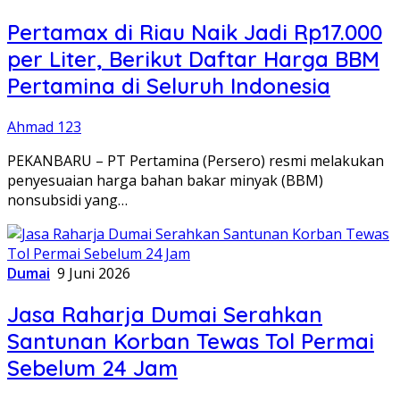
Pertamax di Riau Naik Jadi Rp17.000
per Liter, Berikut Daftar Harga BBM
Pertamina di Seluruh Indonesia
Ahmad 123
PEKANBARU – PT Pertamina (Persero) resmi melakukan
penyesuaian harga bahan bakar minyak (BBM)
nonsubsidi yang…
Dumai
9 Juni 2026
Jasa Raharja Dumai Serahkan
Santunan Korban Tewas Tol Permai
Sebelum 24 Jam