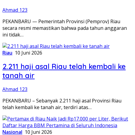
Ahmad 123
PEKANBARU — Pemerintah Provinsi (Pemprov) Riau
secara resmi memastikan bahwa pada tahun anggaran
ini tidak…
Riau
10 Juni 2026
2.211 haji asal Riau telah kembali ke
tanah air
Ahmad 123
PEKANBARU – Sebanyak 2.211 haji asal Provinsi Riau
telah kembali ke tanah air, terdiri atas…
Nasional
10 Juni 2026