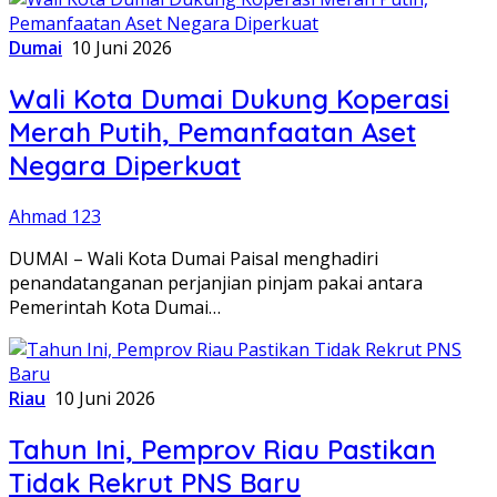
Dumai
10 Juni 2026
Wali Kota Dumai Dukung Koperasi
Merah Putih, Pemanfaatan Aset
Negara Diperkuat
Ahmad 123
DUMAI – Wali Kota Dumai Paisal menghadiri
penandatanganan perjanjian pinjam pakai antara
Pemerintah Kota Dumai…
Riau
10 Juni 2026
Tahun Ini, Pemprov Riau Pastikan
Tidak Rekrut PNS Baru