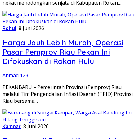
nekat menodongkan senjata di Kabupaten Rokan…
Rohul
8 Juni 2026
Harga Jauh Lebih Murah, Operasi
Pasar Pemprov Riau Pekan Ini
Difokuskan di Rokan Hulu
Ahmad 123
PEKANBARU – Pemerintah Provinsi (Pemprov) Riau
melalui Tim Pengendalian Inflasi Daerah (TPID) Provinsi
Riau bersama…
Kampar
8 Juni 2026