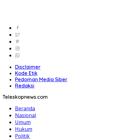
Disclaimer
Kode Etik
Pedoman Media Siber
Redaksi
Teleskopnews.com
Beranda
Nasional
Umum
Hukum
Politik