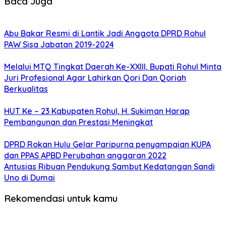
Baca Juga
Abu Bakar Resmi di Lantik Jadi Anggota DPRD Rohul
PAW Sisa Jabatan 2019-2024
Melalui MTQ Tingkat Daerah Ke-XXIII, Bupati Rohul Minta
Juri Profesional Agar Lahirkan Qori Dan Qoriah
Berkualitas
HUT Ke – 23 Kabupaten Rohul, H. Sukiman Harap
Pembangunan dan Prestasi Meningkat
DPRD Rokan Hulu Gelar Paripurna penyampaian KUPA
dan PPAS APBD Perubahan anggaran 2022
Antusias Ribuan Pendukung Sambut Kedatangan Sandi
Uno di Dumai
Rekomendasi untuk kamu