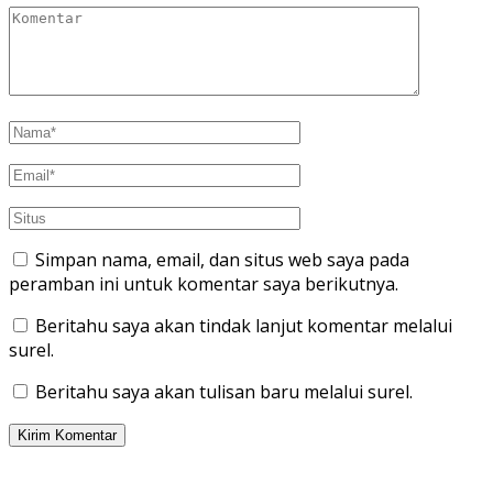
Simpan nama, email, dan situs web saya pada
peramban ini untuk komentar saya berikutnya.
Beritahu saya akan tindak lanjut komentar melalui
surel.
Beritahu saya akan tulisan baru melalui surel.