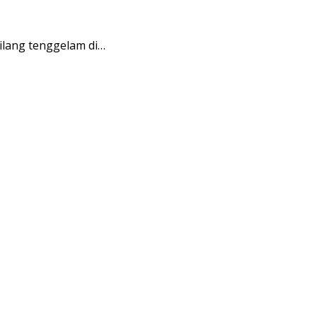
lang tenggelam di…