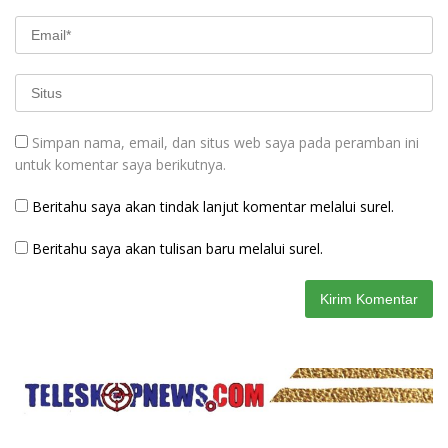
Simpan nama, email, dan situs web saya pada peramban ini
untuk komentar saya berikutnya.
Beritahu saya akan tindak lanjut komentar melalui surel.
Beritahu saya akan tulisan baru melalui surel.