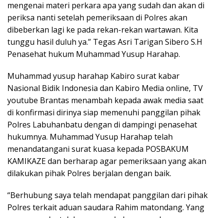
mengenai materi perkara apa yang sudah dan akan di
periksa nanti setelah pemeriksaan di Polres akan
dibeberkan lagi ke pada rekan-rekan wartawan. Kita
tunggu hasil duluh ya.” Tegas Asri Tarigan Sibero S.H
Penasehat hukum Muhammad Yusup Harahap.
Muhammad yusup harahap Kabiro surat kabar
Nasional Bidik Indonesia dan Kabiro Media online, TV
youtube Brantas menambah kepada awak media saat
di konfirmasi dirinya siap memenuhi panggilan pihak
Polres Labuhanbatu dengan di dampingi penasehat
hukumnya. Muhammad Yusup Harahap telah
menandatangani surat kuasa kepada POSBAKUM
KAMIKAZE dan berharap agar pemeriksaan yang akan
dilakukan pihak Polres berjalan dengan baik.
“Berhubung saya telah mendapat panggilan dari pihak
Polres terkait aduan saudara Rahim matondang. Yang