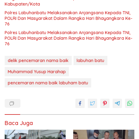
Kabupaten/Kota
Polres Labuhanbatu Melaksanakan Anjangsana Kepada TNI,
POLRI Dan Masyarakat Dalam Rangka Hari Bhayangkara Ke-
76
Polres Labuhanbatu Melaksanakan Anjangsana Kepada TNI,
POLRI Dan Masyarakat Dalam Rangka Hari Bhayangkara Ke-
76
delik pencemaran nama baik
labuhan batu
Muhammad Yusup Harahap
pencemaran nama baik labuham batu
Baca Juga