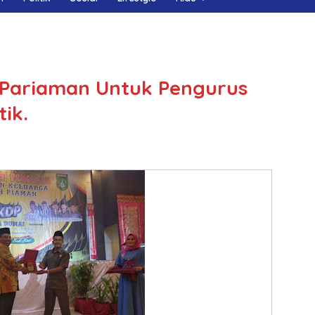
 Pariaman Untuk Pengurus
ik.