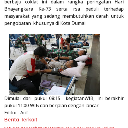
berbaju coklat ini dalam rangka peringatan Hari
Bhayangkara Ke-73 serta rsa peduli terhadap
masyarakat yang sedang membutuhkan darah untuk
pengobatan khusunya di Kota Dumai
Dimulai dari pukul 08:15 kegiatanWIB, ini berakhir
pukul 11:00 WIB dan berjalan dengan lancar.
Editor : Arif
Berita Terkait