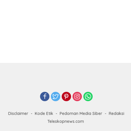
Disclaimer
Kode Etik
Pedoman Media Siber
Redaksi
Teleskopnews.com