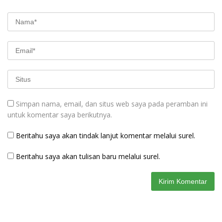
Simpan nama, email, dan situs web saya pada peramban ini
untuk komentar saya berikutnya.
Beritahu saya akan tindak lanjut komentar melalui surel.
Beritahu saya akan tulisan baru melalui surel.