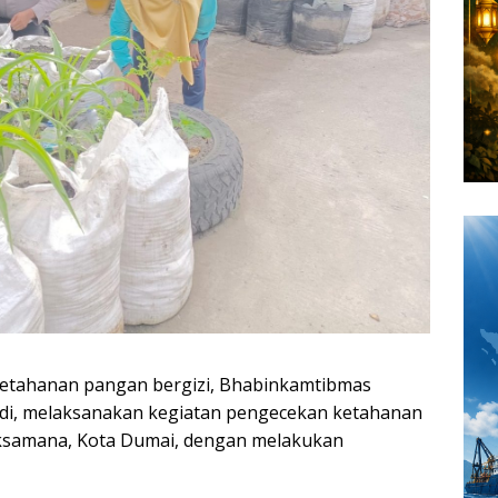
tahanan pangan bergizi, Bhabinkamtibmas
di, melaksanakan kegiatan pengecekan ketahanan
Laksamana, Kota Dumai, dengan melakukan