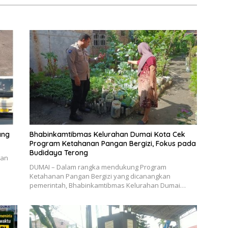
ang
Bhabinkamtibmas Kelurahan Dumai Kota Cek
Program Ketahanan Pangan Bergizi, Fokus pada
Budidaya Terong
dan
DUMAI – Dalam rangka mendukung Program
Ketahanan Pangan Bergizi yang dicanangkan
pemerintah, Bhabinkamtibmas Kelurahan Dumai…