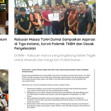
elum
Ratusan Massa TUAH Dumai Sampaikan Aspirasi
di Tiga Instansi, Soroti Polemik TKBM dan Desak
Penyelesaian
b
DUMAI – Ratusan massa yang tergabung dalam Tegak
Untuk Amanah dan Harga Diri (TUAH) Dumai…