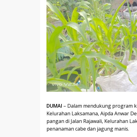
DUMAI
– Dalam mendukung program ke
Kelurahan Laksamana, Aipda Anwar De
pangan di Jalan Rajawali, Kelurahan 
penanaman cabe dan jagung manis.