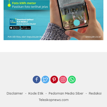
Disclaimer
Kode Etik
Pedoman Media Siber
Redaksi
Teleskopnews.com