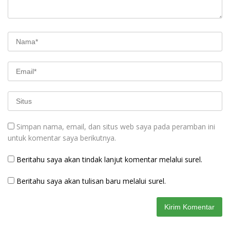
Simpan nama, email, dan situs web saya pada peramban ini
untuk komentar saya berikutnya.
Beritahu saya akan tindak lanjut komentar melalui surel.
Beritahu saya akan tulisan baru melalui surel.