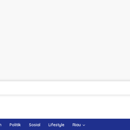
m
Politik
Sosial
Lifestyle
Riau