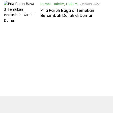
Dumai
,
Hukrim
,
Hukum
9 Januari 2022
Pria Paruh Baya di Temukan
Bersimbah Darah di Dumai