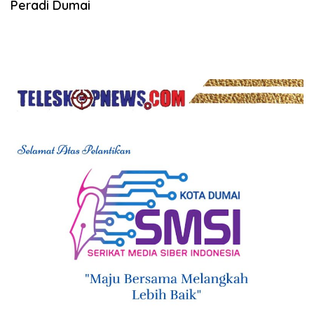
Peradi Dumai