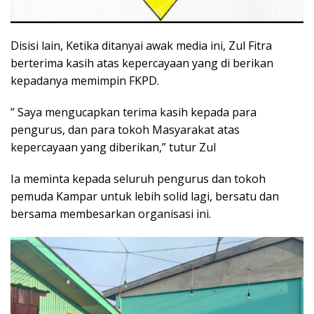
Disisi lain, Ketika ditanyai awak media ini, Zul Fitra
berterima kasih atas kepercayaan yang di berikan
kepadanya memimpin FKPD.
” Saya mengucapkan terima kasih kepada para
pengurus, dan para tokoh Masyarakat atas
kepercayaan yang diberikan,” tutur Zul
Ia meminta kepada seluruh pengurus dan tokoh
pemuda Kampar untuk lebih solid lagi, bersatu dan
bersama membesarkan organisasi ini.