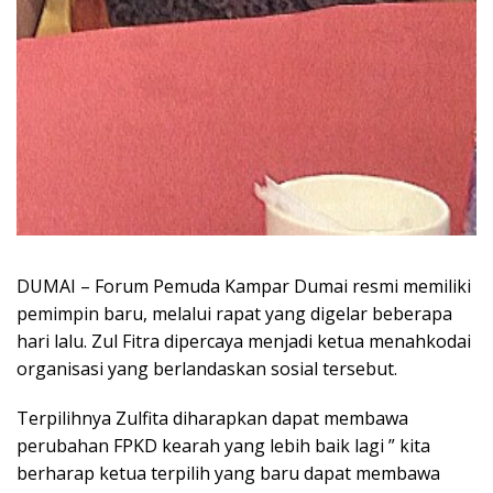
DUMAI – Forum Pemuda Kampar Dumai resmi memiliki
pemimpin baru, melalui rapat yang digelar beberapa
hari lalu. Zul Fitra dipercaya menjadi ketua menahkodai
organisasi yang berlandaskan sosial tersebut.
Terpilihnya Zulfita diharapkan dapat membawa
perubahan FPKD kearah yang lebih baik lagi ” kita
berharap ketua terpilih yang baru dapat membawa