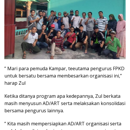
” Mari para pemuda Kampar, teeutama pengurus FPKD
untuk bersatu bersama membesarkan organisasi ini,”
harap Zul
Ketika ditanya program apa kedepannya, Zul berkata
masih menyusun AD/ART serta melaksakan konsolidasi
bersama pengurus lainnya.
” Kita masih mempersiapkan AD/ART organisasi serta