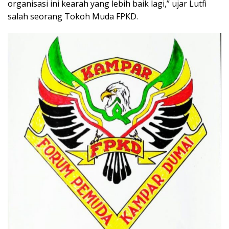
organisasi ini kearah yang lebih baik lagi,” ujar Lutfi
salah seorang Tokoh Muda FPKD.