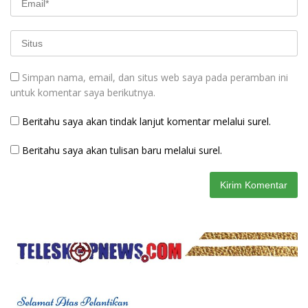
Simpan nama, email, dan situs web saya pada peramban ini
untuk komentar saya berikutnya.
Beritahu saya akan tindak lanjut komentar melalui surel.
Beritahu saya akan tulisan baru melalui surel.