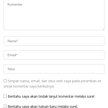
Simpan nama, email, dan situs web saya pada peramban ini
untuk komentar saya berikutnya.
Beritahu saya akan tindak lanjut komentar melalui surel.
Beritahu saya akan tulisan baru melalui surel.