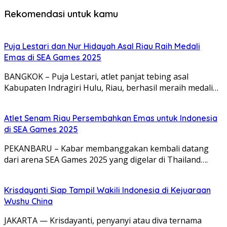
Rekomendasi untuk kamu
Puja Lestari dan Nur Hidayah Asal Riau Raih Medali
Emas di SEA Games 2025
BANGKOK – Puja Lestari, atlet panjat tebing asal
Kabupaten Indragiri Hulu, Riau, berhasil meraih medali…
Atlet Senam Riau Persembahkan Emas untuk Indonesia
di SEA Games 2025
PEKANBARU – Kabar membanggakan kembali datang
dari arena SEA Games 2025 yang digelar di Thailand….
Krisdayanti Siap Tampil Wakili Indonesia di Kejuaraan
Wushu China
JAKARTA — Krisdayanti, penyanyi atau diva ternama