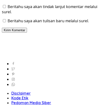
Beritahu saya akan tindak lanjut komentar melalui
surel.
Beritahu saya akan tulisan baru melalui surel.
Disclaimer
Kode Etik
Pedoman Media Siber