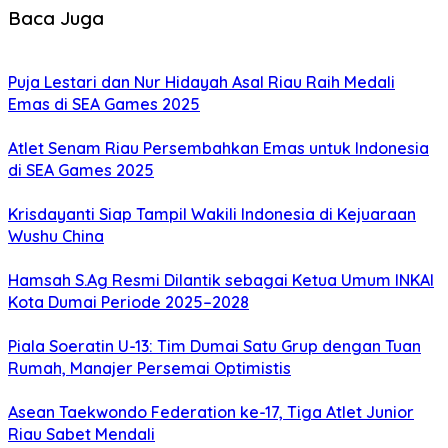
Baca Juga
Puja Lestari dan Nur Hidayah Asal Riau Raih Medali
Emas di SEA Games 2025
Atlet Senam Riau Persembahkan Emas untuk Indonesia
di SEA Games 2025
Krisdayanti Siap Tampil Wakili Indonesia di Kejuaraan
Wushu China
Hamsah S.Ag Resmi Dilantik sebagai Ketua Umum INKAI
Kota Dumai Periode 2025–2028
Piala Soeratin U-13: Tim Dumai Satu Grup dengan Tuan
Rumah, Manajer Persemai Optimistis
Asean Taekwondo Federation ke-17, Tiga Atlet Junior
Riau Sabet Mendali