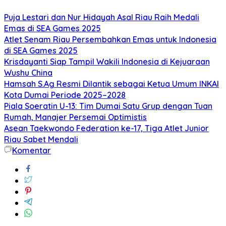
Puja Lestari dan Nur Hidayah Asal Riau Raih Medali
Emas di SEA Games 2025
Atlet Senam Riau Persembahkan Emas untuk Indonesia
di SEA Games 2025
Krisdayanti Siap Tampil Wakili Indonesia di Kejuaraan
Wushu China
Hamsah S.Ag Resmi Dilantik sebagai Ketua Umum INKAI
Kota Dumai Periode 2025–2028
Piala Soeratin U-13: Tim Dumai Satu Grup dengan Tuan
Rumah, Manajer Persemai Optimistis
Asean Taekwondo Federation ke-17, Tiga Atlet Junior
Riau Sabet Mendali
Komentar