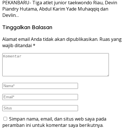
PEKANBARU- Tiga atlet junior taekwondo Riau, Devin
Piandry Hutama, Abdul Karim Yade Muhaqqiq dan
Devlin…
Tinggalkan Balasan
Alamat email Anda tidak akan dipublikasikan.
Ruas yang
wajib ditandai
*
Simpan nama, email, dan situs web saya pada
peramban ini untuk komentar saya berikutnya.