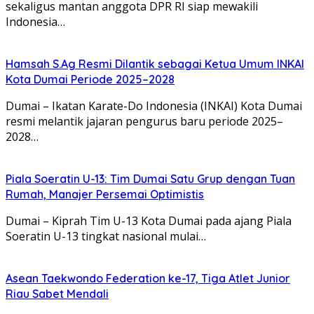
sekaligus mantan anggota DPR RI siap mewakili
Indonesia…
Hamsah S.Ag Resmi Dilantik sebagai Ketua Umum INKAI
Kota Dumai Periode 2025–2028
Dumai – Ikatan Karate-Do Indonesia (INKAI) Kota Dumai
resmi melantik jajaran pengurus baru periode 2025–
2028…
Piala Soeratin U-13: Tim Dumai Satu Grup dengan Tuan
Rumah, Manajer Persemai Optimistis
Dumai – Kiprah Tim U-13 Kota Dumai pada ajang Piala
Soeratin U-13 tingkat nasional mulai…
Asean Taekwondo Federation ke-17, Tiga Atlet Junior
Riau Sabet Mendali