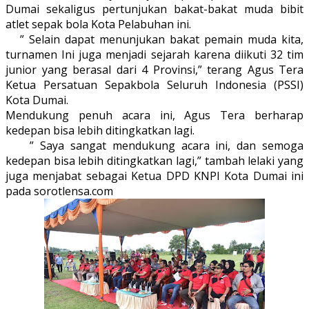
Dumai sekaligus pertunjukan bakat-bakat muda bibit
atlet sepak bola Kota Pelabuhan ini.
” Selain dapat menunjukan bakat pemain muda kita,
turnamen Ini juga menjadi sejarah karena diikuti 32 tim
junior yang berasal dari 4 Provinsi,” terang Agus Tera
Ketua Persatuan Sepakbola Seluruh Indonesia (PSSI)
Kota Dumai.
Mendukung penuh acara ini, Agus Tera berharap
kedepan bisa lebih ditingkatkan lagi.
” Saya sangat mendukung acara ini, dan semoga
kedepan bisa lebih ditingkatkan lagi,” tambah lelaki yang
juga menjabat sebagai Ketua DPD KNPI Kota Dumai ini
pada sorotlensa.com