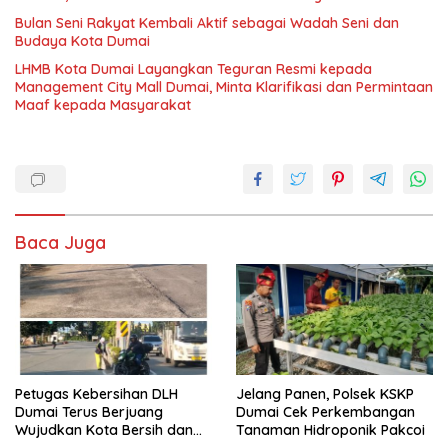
Bulan Seni Rakyat Kembali Aktif sebagai Wadah Seni dan
Budaya Kota Dumai
LHMB Kota Dumai Layangkan Teguran Resmi kepada
Management City Mall Dumai, Minta Klarifikasi dan Permintaan
Maaf kepada Masyarakat
Baca Juga
Petugas Kebersihan DLH
Jelang Panen, Polsek KSKP
Dumai Terus Berjuang
Dumai Cek Perkembangan
Wujudkan Kota Bersih dan
Tanaman Hidroponik Pakcoi