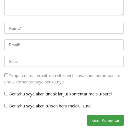
Simpan nama, email, dan situs web saya pada peramban ini
untuk komentar saya berikutnya.
Beritahu saya akan tindak lanjut komentar melalui surel.
Beritahu saya akan tulisan baru melalui surel.