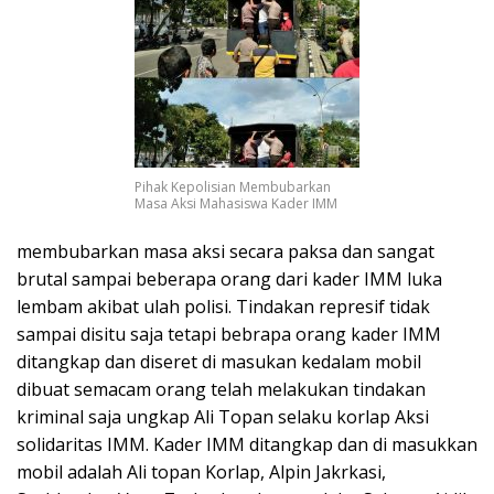
Pihak Kepolisian Membubarkan
Masa Aksi Mahasiswa Kader IMM
membubarkan masa aksi secara paksa dan sangat
brutal sampai beberapa orang dari kader IMM luka
lembam akibat ulah polisi. Tindakan represif tidak
sampai disitu saja tetapi bebrapa orang kader IMM
ditangkap dan diseret di masukan kedalam mobil
dibuat semacam orang telah melakukan tindakan
kriminal saja ungkap Ali Topan selaku korlap Aksi
solidaritas IMM. Kader IMM ditangkap dan di masukkan
mobil adalah Ali topan Korlap, Alpin Jakrkasi,