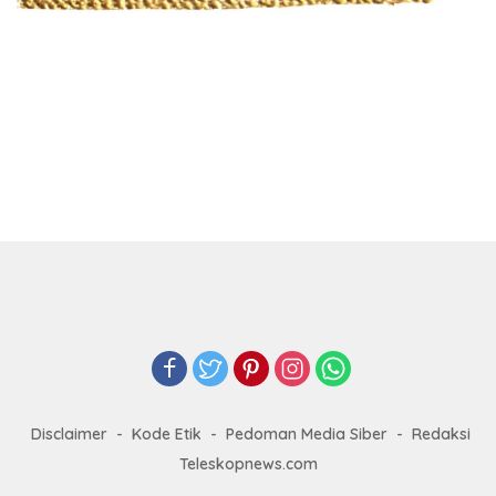
Disclaimer
Kode Etik
Pedoman Media Siber
Redaksi
Teleskopnews.com