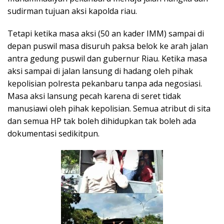
sudirman tujuan aksi kapolda riau.
Tetapi ketika masa aksi (50 an kader IMM) sampai di
depan puswil masa disuruh paksa belok ke arah jalan
antra gedung puswil dan gubernur Riau. Ketika masa
aksi sampai di jalan lansung di hadang oleh pihak
kepolisian polresta pekanbaru tanpa ada negosiasi.
Masa aksi lansung pecah karena di seret tidak
manusiawi oleh pihak kepolisian. Semua atribut di sita
dan semua HP tak boleh dihidupkan tak boleh ada
dokumentasi sedikitpun.