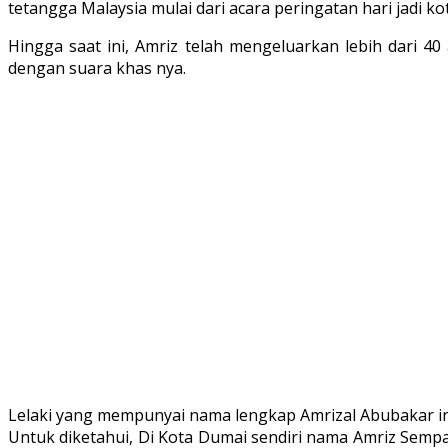
tetangga Malaysia mulai dari acara peringatan hari jadi ko
Hingga saat ini, Amriz telah mengeluarkan lebih dari 
dengan suara khas nya.
Lelaki yang mempunyai nama lengkap Amrizal Abubakar ini 
Untuk diketahui, Di Kota Dumai sendiri nama Amriz Sem