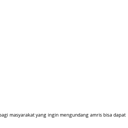
agi masyarakat yang ingin mengundang amris bisa dapat