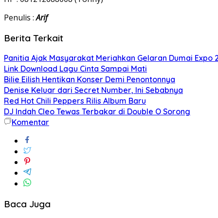
Penulis :
Arif
Berita Terkait
Panitia Ajak Masyarakat Meriahkan Gelaran Dumai Expo 
Link Download Lagu Cinta Sampai Mati
Bilie Eilish Hentikan Konser Demi Penontonnya
Denise Keluar dari Secret Number, Ini Sebabnya
Red Hot Chili Peppers Rilis Album Baru
DJ Indah Cleo Tewas Terbakar di Double O Sorong
Komentar
Baca Juga