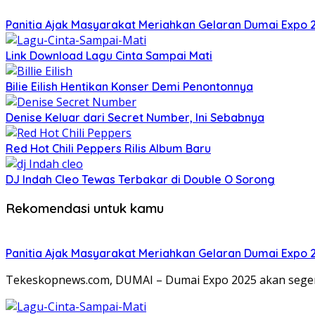
Panitia Ajak Masyarakat Meriahkan Gelaran Dumai Expo 
Link Download Lagu Cinta Sampai Mati
Bilie Eilish Hentikan Konser Demi Penontonnya
Denise Keluar dari Secret Number, Ini Sebabnya
Red Hot Chili Peppers Rilis Album Baru
DJ Indah Cleo Tewas Terbakar di Double O Sorong
Rekomendasi untuk kamu
Panitia Ajak Masyarakat Meriahkan Gelaran Dumai Expo 
Tekeskopnews.com, DUMAI – Dumai Expo 2025 akan segera 