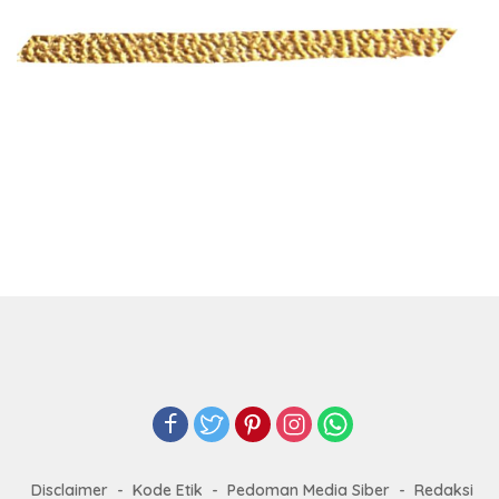
Disclaimer
Kode Etik
Pedoman Media Siber
Redaksi