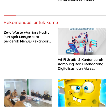
Rekomendasi untuk kamu
Zero Waste Warriors Hadir,
PLN Ajak Masyarakat
Bergerak Menuju Pekanbaru
Bebas Sampah
Wi-Fi Gratis di Kantor Lurah
Kampung Baru: Mendorong
Digitalisasi dan Akses
Layanan Publik