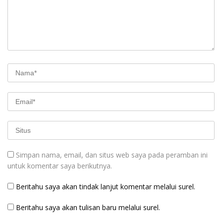
Simpan nama, email, dan situs web saya pada peramban ini
untuk komentar saya berikutnya.
Beritahu saya akan tindak lanjut komentar melalui surel.
Beritahu saya akan tulisan baru melalui surel.