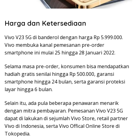
Harga dan Ketersediaan
Vivo V23 5G di banderol dengan harga Rp 5.999.000.
Vivo membuka kanal pemesanan pre-order
smartphone ini mulai 25 hingga 28 Januari 2022.
Selama masa pre-order, konsumen bisa mendapatkan
hadiah gratis senilai hingga Rp 500.000, garansi
smartphone hingga 24 bulan, serta garansi proteksi
layar hingga 6 bulan.
Selain itu, ada pula beberapa penawaran menarik
dengan mitra pembayaran. Pemesanan Vivo V23 5G
dapat di lakukan di sejumlah Vivo Store, retail partner
Vivo di Indonesia, serta Vivo Offical Online Store di
Tokopedia.