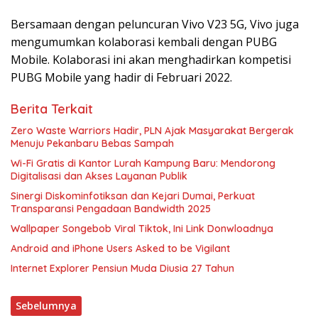
Bersamaan dengan peluncuran Vivo V23 5G, Vivo juga
mengumumkan kolaborasi kembali dengan PUBG
Mobile. Kolaborasi ini akan menghadirkan kompetisi
PUBG Mobile yang hadir di Februari 2022.
Berita Terkait
Zero Waste Warriors Hadir, PLN Ajak Masyarakat Bergerak
Menuju Pekanbaru Bebas Sampah
Wi-Fi Gratis di Kantor Lurah Kampung Baru: Mendorong
Digitalisasi dan Akses Layanan Publik
Sinergi Diskominfotiksan dan Kejari Dumai, Perkuat
Transparansi Pengadaan Bandwidth 2025
Wallpaper Songebob Viral Tiktok, Ini Link Donwloadnya
Android and iPhone Users Asked to be Vigilant
Internet Explorer Pensiun Muda Diusia 27 Tahun
Sebelumnya