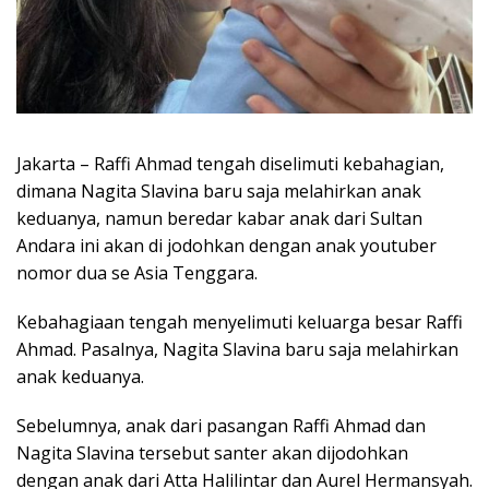
Jakarta – Raffi Ahmad tengah diselimuti kebahagian,
dimana Nagita Slavina baru saja melahirkan anak
keduanya, namun beredar kabar anak dari Sultan
Andara ini akan di jodohkan dengan anak youtuber
nomor dua se Asia Tenggara.
Kebahagiaan tengah menyelimuti keluarga besar Raffi
Ahmad. Pasalnya, Nagita Slavina baru saja melahirkan
anak keduanya.
Sebelumnya, anak dari pasangan Raffi Ahmad dan
Nagita Slavina tersebut santer akan dijodohkan
dengan anak dari Atta Halilintar dan Aurel Hermansyah.