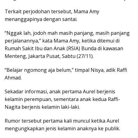
Terkait perjodohan tersebut, Mama Amy
menanggapinya dengan santai.
“Nggak lah, jodoh mah masih panjang, masih panjang
perjalanannya,” kata Mama Amy, ketika ditemui di
Rumah Sakit Ibu dan Anak (RSIA) Bunda di kawasan
Menteng, Jakarta Pusat, Sabtu (27/11).
“Belajar ngomong aja belum,” timpal Nisya, adik Raffi
Ahmad.
Sekadar informasi, anak pertama Aurel berjenis
kelamin perempuan, sementara anak kedua Raffi-
Nagita berjenis kelamin laki-laki.
Rumor tersebut pertama kali muncul ketika Aurel
mengungkapkan jenis kelamin anaknya ke publik.