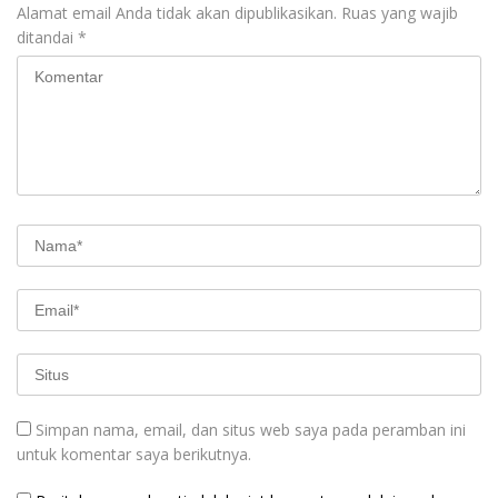
Alamat email Anda tidak akan dipublikasikan.
Ruas yang wajib
ditandai
*
Simpan nama, email, dan situs web saya pada peramban ini
untuk komentar saya berikutnya.