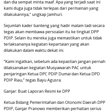
dan dia sempat minta maaf. Apa yang terjadi saat ini
kami duga juga tidak terlepas dari permainan yang
dilakukannya,” ungkap Jamhuri.
Sejumlah kader banteng yang hadir malam tadi secara
tegas akan membawa persoalan itu ke tingkat DPP
PDIP. Selain itu mereka juga memastikan untuk tidak
terlaksananya kegiatan kepartaian yang akan
dilakukan dalam waktu dekat ini.
“Kami ingatkan, sebelum ada kepastian jangan pernah
dilaksanakan kegiatan Musyawarah PAC untuk
penjaringan Ketua DPC PDIP Dumai dan Ketua DPD
PDIP Riau,” tegas Bayu Agusra.
Ganjar: Buat Laporan Resmi ke DPP
Ketua Bidang Pemerintahan dan Otonomi Daerah DPP
PDIP, Ganjar Pranowo memberikan perhatian serius