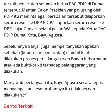
terkait pemecatan sejumlah Ketua PAC PDIP di Dumai
tersebut. Mantan Calon Presiden yang diusung oleh
PDIP itu meminta agar persoalan tersebut dilaporkan
secara resmi ke DPP PDIP.” Laporkan secara resmi ke
DPP,” ujar Ganjar melalui pesan WA kepada Ketua PAC
PDIP Dumai Kota, Bayu Agusra.
Sebelumnya Ganjar juga mempertanyakan apakah
sebelum (keputusan pemecatan) diambil telah
dilakukan proses persidangan oleh Badan Kehormatan
atau ada bukti-bukti terhadap pelanggaran yang
dilakukan.
Menjawab pertanyaan itu, Bayu Agusra secara tegas
menyampaikan keseluruhannya itu tidak pernah
dilakukan.(*)
Berita Terkait