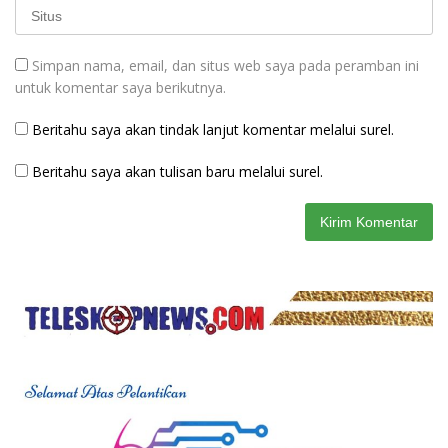
Simpan nama, email, dan situs web saya pada peramban ini
untuk komentar saya berikutnya.
Beritahu saya akan tindak lanjut komentar melalui surel.
Beritahu saya akan tulisan baru melalui surel.