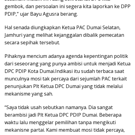
gembok, dan persoalan ini segera kita laporkan ke DPP
PDIP,” ujar Bayu Agusra berang.
Hal senada diungkapkan Ketua PAC Dumai Selatan,
Jamhuri yang melihat kejanggalan dibalik pemecatan
secara sepihak tersebut.
Pihaknya mencium adanya agenda kepentingan politik
dari seseorang yang punya ambisi untuk menjadi Ketua
DPC PDIP Kota Dumai.Indikasi itu sudah terbaca saat
munculnya mosi tak percaya dari sejumlah PAC terkait
penunjukan Plt Ketua DPC Dumai yang tidak melalui
mekanisme yang sah.
“Saya tidak usah sebutkan namanya. Dia sangat
berambisi jadi Plt Ketua DPC PDIP Dumai. Beberapa
waktu lalu menggelar pemilihan tanpa mengikuti
mekanisne partai. Kami membuat mosi tidak percaya,