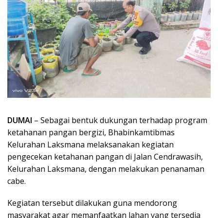
DUMAI
– Sebagai bentuk dukungan terhadap program
ketahanan pangan bergizi, Bhabinkamtibmas
Kelurahan Laksmana melaksanakan kegiatan
pengecekan ketahanan pangan di Jalan Cendrawasih,
Kelurahan Laksmana, dengan melakukan penanaman
cabe.
Kegiatan tersebut dilakukan guna mendorong
masyarakat agar memanfaatkan lahan yang tersedia