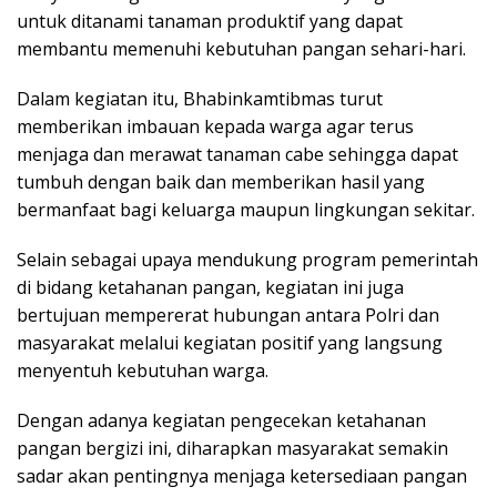
untuk ditanami tanaman produktif yang dapat
membantu memenuhi kebutuhan pangan sehari-hari.
Dalam kegiatan itu, Bhabinkamtibmas turut
memberikan imbauan kepada warga agar terus
menjaga dan merawat tanaman cabe sehingga dapat
tumbuh dengan baik dan memberikan hasil yang
bermanfaat bagi keluarga maupun lingkungan sekitar.
Selain sebagai upaya mendukung program pemerintah
di bidang ketahanan pangan, kegiatan ini juga
bertujuan mempererat hubungan antara Polri dan
masyarakat melalui kegiatan positif yang langsung
menyentuh kebutuhan warga.
Dengan adanya kegiatan pengecekan ketahanan
pangan bergizi ini, diharapkan masyarakat semakin
sadar akan pentingnya menjaga ketersediaan pangan