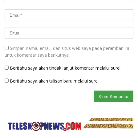
Simpan nama, email, dan situs web saya pada peramban ini
untuk komentar saya berikutnya.
Beritahu saya akan tindak lanjut komentar melalui surel.
Beritahu saya akan tulisan baru melalui surel.