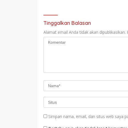
Tinggalkan Balasan
Alamat email Anda tidak akan dipublikasikan.
Simpan nama, email, dan situs web saya p