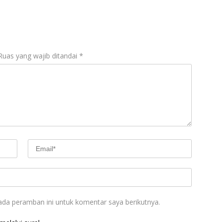
Ruas yang wajib ditandai
*
ada peramban ini untuk komentar saya berikutnya.