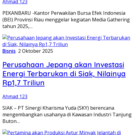
Ahmad 123
PEKANBARU -Kantor Perwakilan Bursa Efek Indonesia
(BEI) Provinsi Riau menggelar kegiatan Media Gathering
tahun 2025,…
Bisnis
2 Oktober 2025
Perusahaan Jepang akan Investasi
Energi Terbarukan di Siak, Nilainya
Rp1,7 Triliun
Ahmad 123
SIAK – PT Sinergi Kharisma Yuda (SKY) berencana
mengembangkan usahanya di Kawasan Industri Tanjung
Buton…