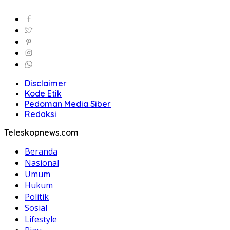
Disclaimer
Kode Etik
Pedoman Media Siber
Redaksi
Teleskopnews.com
Beranda
Nasional
Umum
Hukum
Politik
Sosial
Lifestyle