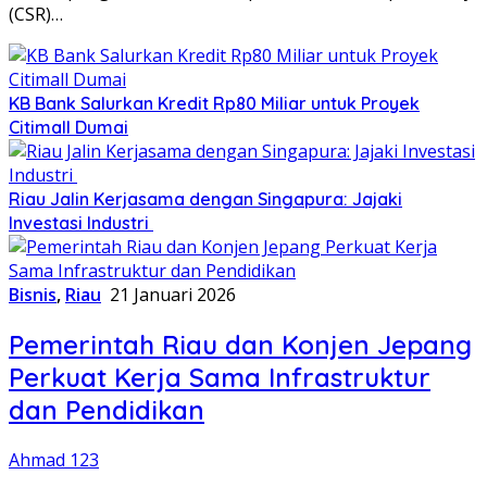
(CSR)…
KB Bank Salurkan Kredit Rp80 Miliar untuk Proyek
Citimall Dumai
Riau Jalin Kerjasama dengan Singapura: Jajaki
Investasi Industri
Bisnis
,
Riau
21 Januari 2026
Pemerintah Riau dan Konjen Jepang
Perkuat Kerja Sama Infrastruktur
dan Pendidikan
Ahmad 123