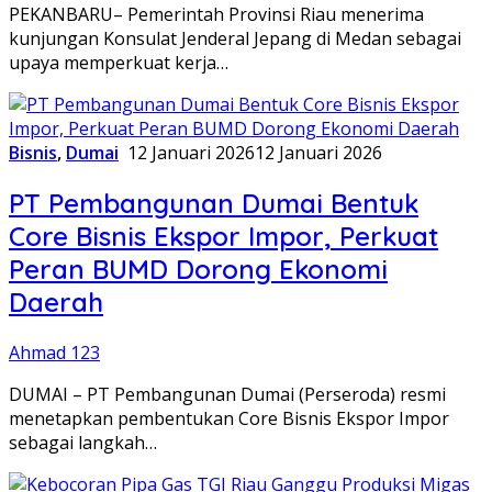
PEKANBARU– Pemerintah Provinsi Riau menerima
kunjungan Konsulat Jenderal Jepang di Medan sebagai
upaya memperkuat kerja…
Bisnis
,
Dumai
12 Januari 2026
12 Januari 2026
PT Pembangunan Dumai Bentuk
Core Bisnis Ekspor Impor, Perkuat
Peran BUMD Dorong Ekonomi
Daerah
Ahmad 123
DUMAI – PT Pembangunan Dumai (Perseroda) resmi
menetapkan pembentukan Core Bisnis Ekspor Impor
sebagai langkah…