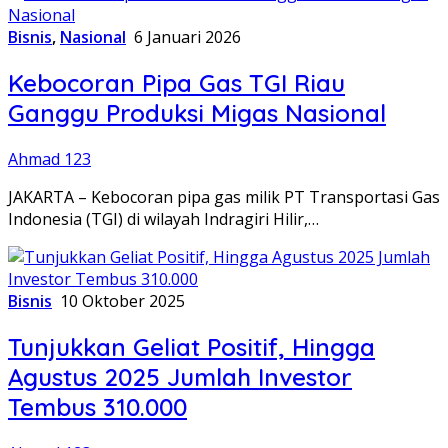
Bisnis
,
Nasional
6 Januari 2026
Kebocoran Pipa Gas TGI Riau
Ganggu Produksi Migas Nasional
Ahmad 123
JAKARTA – Kebocoran pipa gas milik PT Transportasi Gas
Indonesia (TGI) di wilayah Indragiri Hilir,…
Bisnis
10 Oktober 2025
Tunjukkan Geliat Positif, Hingga
Agustus 2025 Jumlah Investor
Tembus 310.000