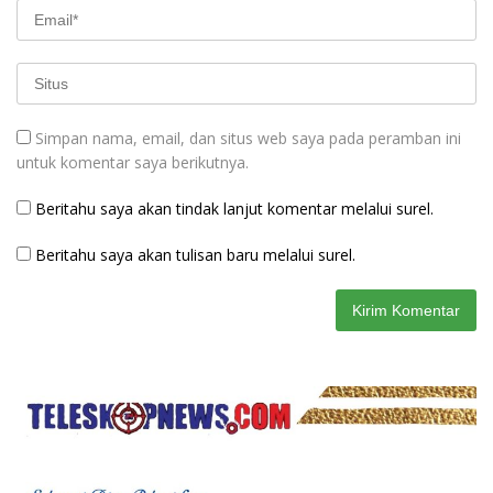
Simpan nama, email, dan situs web saya pada peramban ini
untuk komentar saya berikutnya.
Beritahu saya akan tindak lanjut komentar melalui surel.
Beritahu saya akan tulisan baru melalui surel.