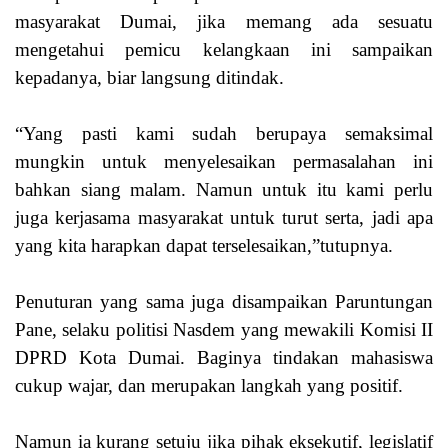
masyarakat Dumai, jika memang ada sesuatu
mengetahui pemicu kelangkaan ini sampaikan
kepadanya, biar langsung ditindak.
“Yang pasti kami sudah berupaya semaksimal
mungkin untuk menyelesaikan permasalahan ini
bahkan siang malam. Namun untuk itu kami perlu
juga kerjasama masyarakat untuk turut serta, jadi apa
yang kita harapkan dapat terselesaikan,”tutupnya.
Penuturan yang sama juga disampaikan Paruntungan
Pane, selaku politisi Nasdem yang mewakili Komisi II
DPRD Kota Dumai. Baginya tindakan mahasiswa
cukup wajar, dan merupakan langkah yang positif.
Namun ia kurang setuju jika pihak eksekutif, legislatif