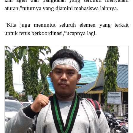
aturan,”tuturnya yang diamini mahasiswa lainnya.
“Kita juga menuntut seluruh elemen yang terkait
untuk terus berkoordinasi,”ucapnya lagi.