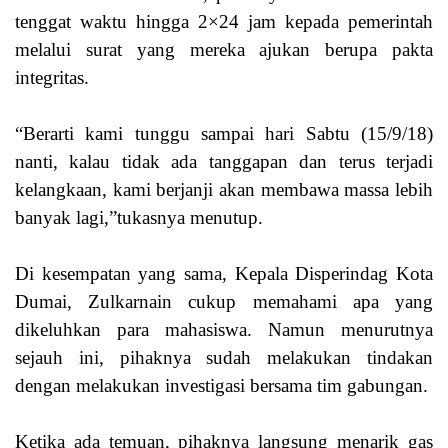
tenggat waktu hingga 2×24 jam kepada pemerintah
melalui surat yang mereka ajukan berupa pakta
integritas.
“Berarti kami tunggu sampai hari Sabtu (15/9/18)
nanti, kalau tidak ada tanggapan dan terus terjadi
kelangkaan, kami berjanji akan membawa massa lebih
banyak lagi,”tukasnya menutup.
Di kesempatan yang sama, Kepala Disperindag Kota
Dumai, Zulkarnain cukup memahami apa yang
dikeluhkan para mahasiswa. Namun menurutnya
sejauh ini, pihaknya sudah melakukan tindakan
dengan melakukan investigasi bersama tim gabungan.
Ketika ada temuan, pihaknya langsung menarik gas