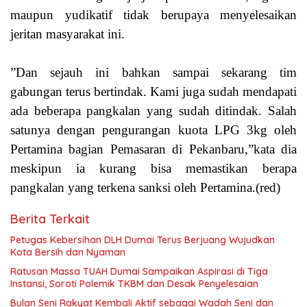
maupun yudikatif tidak berupaya menyelesaikan
jeritan masyarakat ini.
”Dan sejauh ini bahkan sampai sekarang tim
gabungan terus bertindak. Kami juga sudah mendapati
ada beberapa pangkalan yang sudah ditindak. Salah
satunya dengan pengurangan kuota LPG 3kg oleh
Pertamina bagian Pemasaran di Pekanbaru,”kata dia
meskipun ia kurang bisa memastikan berapa
pangkalan yang terkena sanksi oleh Pertamina.(red)
Berita Terkait
Petugas Kebersihan DLH Dumai Terus Berjuang Wujudkan
Kota Bersih dan Nyaman
Ratusan Massa TUAH Dumai Sampaikan Aspirasi di Tiga
Instansi, Soroti Polemik TKBM dan Desak Penyelesaian
Bulan Seni Rakyat Kembali Aktif sebagai Wadah Seni dan