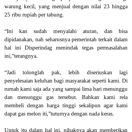
warung kecil, yang menjual dengan nilai 23 hingga
25 ribu rupiah per tabung.
“Ini kan sudah menyalahi aturan, dan bisa
dipidanakan, nah seharusnya pemerintah terkait dalam
hal ini Disperindag menindak tegas permasalahan
ini,”terangnya.
“Jadi tolonglah pak, lebih diseriuskan lagi
penyelesaian keluhan bagi masyarakat seperti kami. Di
rumah kami saja ada yang sampai lima hari menunggu
dan menunggu gas tersebut. Bahkan kami rela
membeli dengan harga tinggi sekalipun agar kami
dapat gas melon iti,”tuturnya dengan nada keras.
Untuk itu dalam hal ini, pihaknya akan memberikan