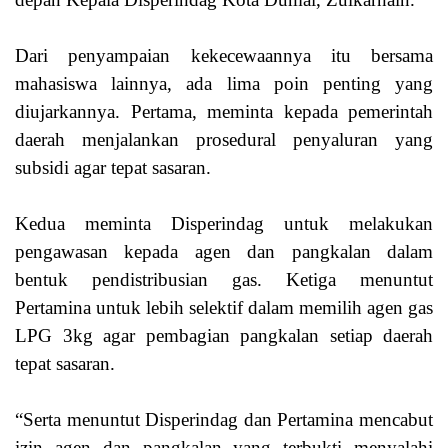
Dari penyampaian kekecewaannya itu bersama
mahasiswa lainnya, ada lima poin penting yang
diujarkannya. Pertama, meminta kepada pemerintah
daerah menjalankan prosedural penyaluran yang
subsidi agar tepat sasaran.
Kedua meminta Disperindag untuk melakukan
pengawasan kepada agen dan pangkalan dalam
bentuk pendistribusian gas. Ketiga menuntut
Pertamina untuk lebih selektif dalam memilih agen gas
LPG 3kg agar pembagian pangkalan setiap daerah
tepat sasaran.
“Serta menuntut Disperindag dan Pertamina mencabut
izin agen dan pangkalan yang terbukti menyalahi