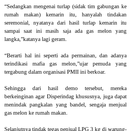
“Sedangkan mengenai turlap (sidak tim gabungan ke
rumah makan) kemarin itu, hanyalah tindakan
seremonial, nyatanya dari hasil turlap kemarin itu
sampai saat ini masih saja ada gas melon yang
langka,”katanya lagi geram.
“Berarti hal ini seperti ada permainan, dan adanya
terindikasi mafia gas melon,”ujar pemuda yang
tergabung dalam organisasi PMII ini berkoar.
Sehingga dari hasil demo tersebut, mereka
berkeinginan agar Disperindag khususnya, juga dapat
menindak pangkalan yang bandel, sengaja menjual
gas melon ke rumah makan.
Selanjutnya tindak tegas penjual LPG 3 kg di warung-