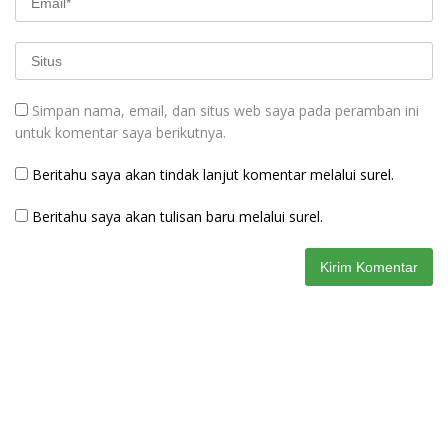
Simpan nama, email, dan situs web saya pada peramban ini
untuk komentar saya berikutnya.
Beritahu saya akan tindak lanjut komentar melalui surel.
Beritahu saya akan tulisan baru melalui surel.