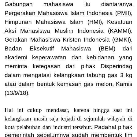
Gabungan mahasiswa itu diantaranya
Pergerakan Mahasiswa Islam Indonesia (PMII),
Himpunan Mahasiswa Islam (HMI), Kesatuan
Aksi Mahasiswa Muslim Indonesia (KAMMI),
Gerakan Mahasiswa Kristen Indonesia (GMKI),
Badan Eksekutif Mahasiswa (BEM) dari
akademi keperawatan dan kebidanan yang
meminta ketegasan dari pihak Disperindag
dalam mengatasi kelangkaan tabung gas 3 kg
atau dalam bentuk kemasan gas melon, Kamis
(13/9/18).
Hal ini cukup mendasar, karena hingga saat ini
kelangkaan masih saja terjadi di sejumlah wilayah di
kota pelabuhan dan industri tersebut.
Padahal pihak
pemerintah sebelumnya sudah membentuk tim