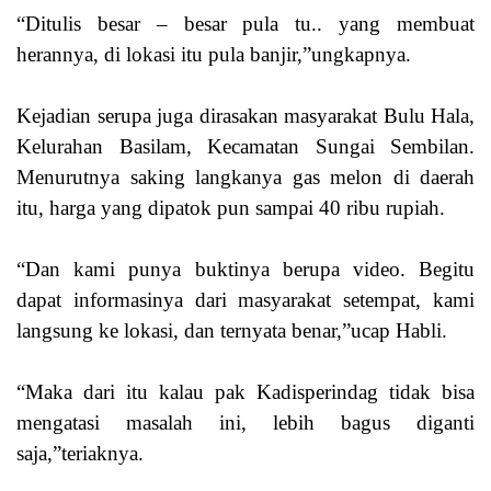
“Ditulis besar – besar pula tu.. yang membuat
herannya, di lokasi itu pula banjir,”ungkapnya.
Kejadian serupa juga dirasakan masyarakat Bulu Hala,
Kelurahan Basilam, Kecamatan Sungai Sembilan.
Menurutnya saking langkanya gas melon di daerah
itu, harga yang dipatok pun sampai 40 ribu rupiah.
“Dan kami punya buktinya berupa video. Begitu
dapat informasinya dari masyarakat setempat, kami
langsung ke lokasi, dan ternyata benar,”ucap Habli.
“Maka dari itu kalau pak Kadisperindag tidak bisa
mengatasi masalah ini, lebih bagus diganti
saja,”teriaknya.