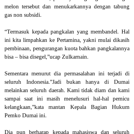
melon tersebut dan menukarkannya dengan tabung
gas non subsidi.
“Termasuk kepada pangkalan yang membandel. Hal
ini kita limpahkan ke Pertamina, yakni mulai dikasih
pembinaan, pengurangan kuota bahkan pangkalannya
bisa – bisa disegel,”ucap Zulkarnain.
Sementara menurut dia permasalahan ini terjadi di
seluruh Indonesia.”Jadi bukan hanya di Dumai
melainkan seluruh daerah. Kami tidak diam dan kami
sampai saat ini masih menelusuri hal-hal pemicu
kelangkaan,”kata mantan Kepala Bagian Hukum
Pemko Dumai ini.
Dia pun berharap kepada mahasiswa dan seluruh