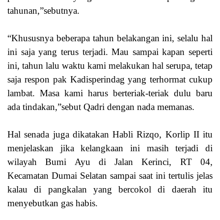
tahunan,”sebutnya.
“Khususnya beberapa tahun belakangan ini, selalu hal
ini saja yang terus terjadi. Mau sampai kapan seperti
ini, tahun lalu waktu kami melakukan hal serupa, tetap
saja respon pak Kadisperindag yang terhormat cukup
lambat. Masa kami harus berteriak-teriak dulu baru
ada tindakan,”sebut Qadri dengan nada memanas.
Hal senada juga dikatakan Habli Rizqo, Korlip II itu
menjelaskan jika kelangkaan ini masih terjadi di
wilayah Bumi Ayu di Jalan Kerinci, RT 04,
Kecamatan Dumai Selatan sampai saat ini tertulis jelas
kalau di pangkalan yang bercokol di daerah itu
menyebutkan gas habis.