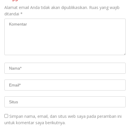
Alamat email Anda tidak akan dipublikasikan.
Ruas yang wajib
ditandai
*
Simpan nama, email, dan situs web saya pada peramban ini
untuk komentar saya berikutnya.