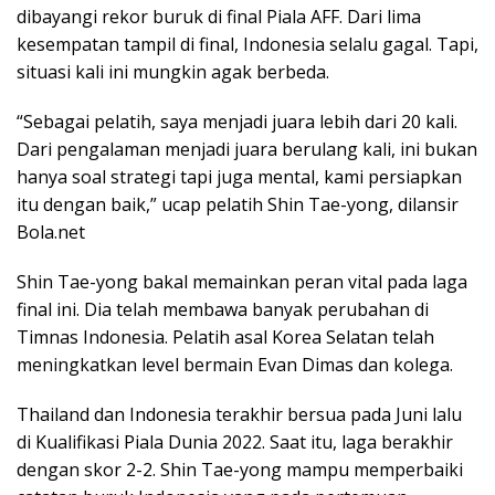
dibayangi rekor buruk di final Piala AFF. Dari lima
kesempatan tampil di final, Indonesia selalu gagal. Tapi,
situasi kali ini mungkin agak berbeda.
“Sebagai pelatih, saya menjadi juara lebih dari 20 kali.
Dari pengalaman menjadi juara berulang kali, ini bukan
hanya soal strategi tapi juga mental, kami persiapkan
itu dengan baik,” ucap pelatih Shin Tae-yong, dilansir
Bola.net
Shin Tae-yong bakal memainkan peran vital pada laga
final ini. Dia telah membawa banyak perubahan di
Timnas Indonesia. Pelatih asal Korea Selatan telah
meningkatkan level bermain Evan Dimas dan kolega.
Thailand dan Indonesia terakhir bersua pada Juni lalu
di Kualifikasi Piala Dunia 2022. Saat itu, laga berakhir
dengan skor 2-2. Shin Tae-yong mampu memperbaiki