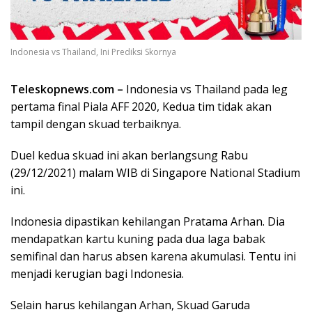
Indonesia vs Thailand, Ini Prediksi Skornya
Teleskopnews.com –
Indonesia vs Thailand pada leg
pertama final Piala AFF 2020, Kedua tim tidak akan
tampil dengan skuad terbaiknya.
Duel kedua skuad ini akan berlangsung Rabu
(29/12/2021) malam WIB di Singapore National Stadium
ini.
Indonesia dipastikan kehilangan Pratama Arhan. Dia
mendapatkan kartu kuning pada dua laga babak
semifinal dan harus absen karena akumulasi. Tentu ini
menjadi kerugian bagi Indonesia.
Selain harus kehilangan Arhan, Skuad Garuda