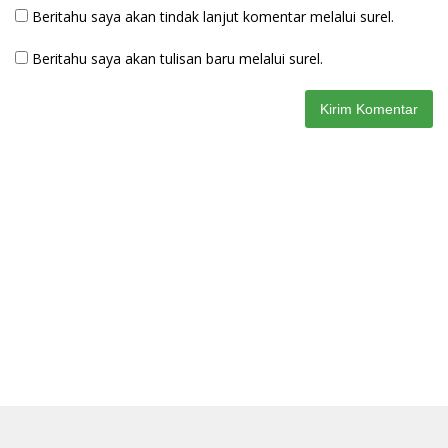
Beritahu saya akan tindak lanjut komentar melalui surel.
Beritahu saya akan tulisan baru melalui surel.