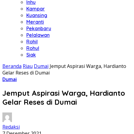
Inhu
Kampar
Kuansing
Meranti
Pekanbaru
Pelalawan
Rohil
Rohul
Siak
Beranda
Riau
Dumai
Jemput Aspirasi Warga, Hardianto
Gelar Reses di Dumai
Dumai
Jemput Aspirasi Warga, Hardianto
Gelar Reses di Dumai
Redaksi
7 Desember 2021