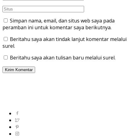
Simpan nama, email, dan situs web saya pada
peramban ini untuk komentar saya berikutnya.
Beritahu saya akan tindak lanjut komentar melalui
surel.
Beritahu saya akan tulisan baru melalui surel.