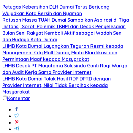
Petugas Kebersihan DLH Dumai Terus Berjuang
Wujudkan Kota Bersih dan Nyaman
Ratusan Massa TUAH Dumai Sampaikan Aspirasi di Tiga
Instansi, Soroti Polemik TKBM dan Desak Penyelesaian
Bulan Seni Rakyat Kembali Aktif sebagai Wadah Seni
dan Budaya Kota Dumai
LHMB Kota Dumai Layangkan Teguran Resmi kepada
Management City Mall Dumai, Minta Klarifikasi dan
Permintaan Maaf kepada Masyarakat
LHMB Desak PT Mayatama Solusindo Ganti Rugi Warga
dan Audit Kerja Sama Provider Internet
LHMB Kota Dumai Tolak Hasil RDP DPRD dengan
Provider Internet, Nilai Tidak Berpihak kepada
Masyarakat
Komentar