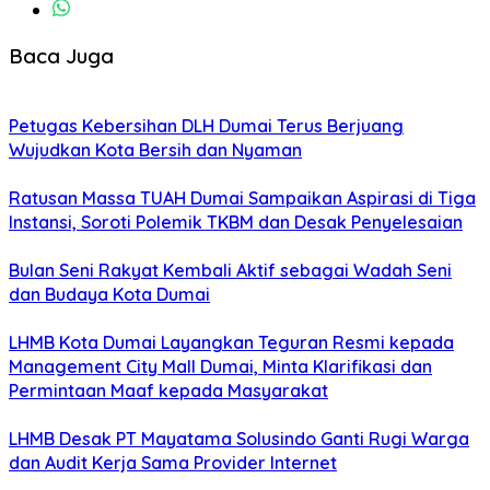
Baca Juga
Petugas Kebersihan DLH Dumai Terus Berjuang
Wujudkan Kota Bersih dan Nyaman
Ratusan Massa TUAH Dumai Sampaikan Aspirasi di Tiga
Instansi, Soroti Polemik TKBM dan Desak Penyelesaian
Bulan Seni Rakyat Kembali Aktif sebagai Wadah Seni
dan Budaya Kota Dumai
LHMB Kota Dumai Layangkan Teguran Resmi kepada
Management City Mall Dumai, Minta Klarifikasi dan
Permintaan Maaf kepada Masyarakat
LHMB Desak PT Mayatama Solusindo Ganti Rugi Warga
dan Audit Kerja Sama Provider Internet