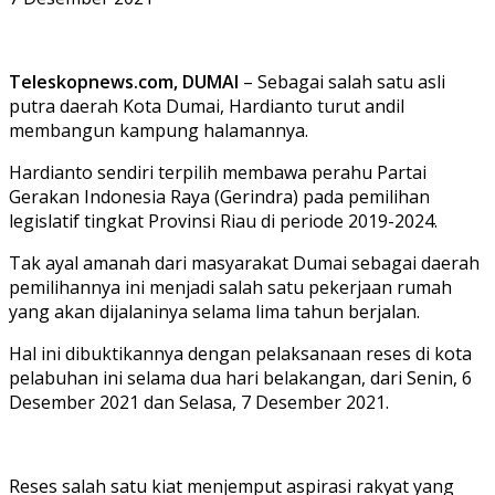
Teleskopnews.com, DUMAI
– Sebagai salah satu asli
putra daerah Kota Dumai, Hardianto turut andil
membangun kampung halamannya.
Hardianto sendiri terpilih membawa perahu Partai
Gerakan Indonesia Raya (Gerindra) pada pemilihan
legislatif tingkat Provinsi Riau di periode 2019-2024.
Tak ayal amanah dari masyarakat Dumai sebagai daerah
pemilihannya ini menjadi salah satu pekerjaan rumah
yang akan dijalaninya selama lima tahun berjalan.
Hal ini dibuktikannya dengan pelaksanaan reses di kota
pelabuhan ini selama dua hari belakangan, dari Senin, 6
Desember 2021 dan Selasa, 7 Desember 2021.
Reses salah satu kiat menjemput aspirasi rakyat yang