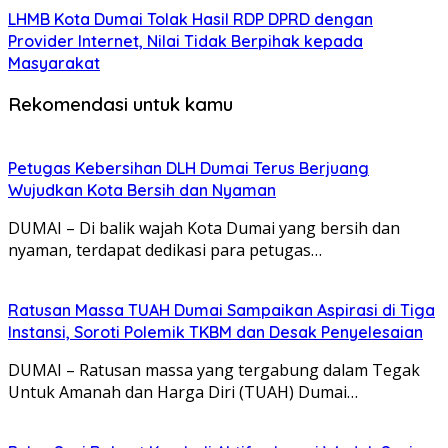
LHMB Kota Dumai Tolak Hasil RDP DPRD dengan
Provider Internet, Nilai Tidak Berpihak kepada
Masyarakat
Rekomendasi untuk kamu
Petugas Kebersihan DLH Dumai Terus Berjuang
Wujudkan Kota Bersih dan Nyaman
DUMAI – Di balik wajah Kota Dumai yang bersih dan
nyaman, terdapat dedikasi para petugas…
Ratusan Massa TUAH Dumai Sampaikan Aspirasi di Tiga
Instansi, Soroti Polemik TKBM dan Desak Penyelesaian
DUMAI – Ratusan massa yang tergabung dalam Tegak
Untuk Amanah dan Harga Diri (TUAH) Dumai…