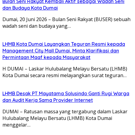
Bulan Seni Rakyat Kembali Aktif sebagai Wadah Seni
dan Budaya Kota Dumai
Dumai, 20 Juni 2026 – Bulan Seni Rakyat (BUSER) sebuah
wadah seni dan budaya yang…
LHMB Kota Dumai Layangkan Teguran Resmi kepada
Management City Mall Dumai, Minta Klarifikasi dan
Permintaan Maaf kepada Masyarakat
H DUMAI – Laskar Hulubalang Melayu Bersatu (LHMB)
Kota Dumai secara resmi melayangkan surat teguran…
LHMB Desak PT Mayatama Solusindo Ganti Rugi Warga
dan Audit Kerja Sama Provider Internet
DUMAI – Ratusan massa yang tergabung dalam Laskar
Hulubalang Melayu Bersatu (LHMB) Kota Dumai
menggelar…