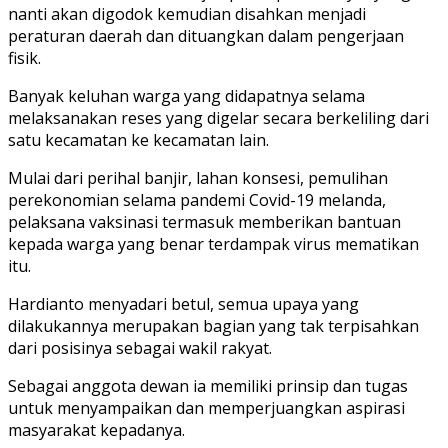
nanti akan digodok kemudian disahkan menjadi
peraturan daerah dan dituangkan dalam pengerjaan
fisik.
Banyak keluhan warga yang didapatnya selama
melaksanakan reses yang digelar secara berkeliling dari
satu kecamatan ke kecamatan lain.
Mulai dari perihal banjir, lahan konsesi, pemulihan
perekonomian selama pandemi Covid-19 melanda,
pelaksana vaksinasi termasuk memberikan bantuan
kepada warga yang benar terdampak virus mematikan
itu.
Hardianto menyadari betul, semua upaya yang
dilakukannya merupakan bagian yang tak terpisahkan
dari posisinya sebagai wakil rakyat.
Sebagai anggota dewan ia memiliki prinsip dan tugas
untuk menyampaikan dan memperjuangkan aspirasi
masyarakat kepadanya.