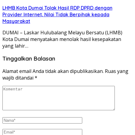
LHMB Kota Dumai Tolak Hasil RDP DPRD dengan
Provider Internet, Nilai Tidak Berpihak kepada
Masyarakat
DUMAI – Laskar Hulubalang Melayu Bersatu (LHMB)
Kota Dumai menyatakan menolak hasil kesepakatan
yang lahir…
Tinggalkan Balasan
Alamat email Anda tidak akan dipublikasikan.
Ruas yang
wajib ditandai
*