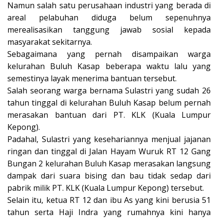
Namun salah satu perusahaan industri yang berada di
areal pelabuhan diduga belum sepenuhnya
merealisasikan tanggung jawab sosial kepada
masyarakat sekitarnya.
Sebagaimana yang pernah disampaikan warga
kelurahan Buluh Kasap beberapa waktu lalu yang
semestinya layak menerima bantuan tersebut.
Salah seorang warga bernama Sulastri yang sudah 26
tahun tinggal di kelurahan Buluh Kasap belum pernah
merasakan bantuan dari PT. KLK (Kuala Lumpur
Kepong).
Padahal, Sulastri yang kesehariannya menjual jajanan
ringan dan tinggal di Jalan Hayam Wuruk RT 12 Gang
Bungan 2 kelurahan Buluh Kasap merasakan langsung
dampak dari suara bising dan bau tidak sedap dari
pabrik milik PT. KLK (Kuala Lumpur Kepong) tersebut.
Selain itu, ketua RT 12 dan ibu As yang kini berusia 51
tahun serta Haji Indra yang rumahnya kini hanya