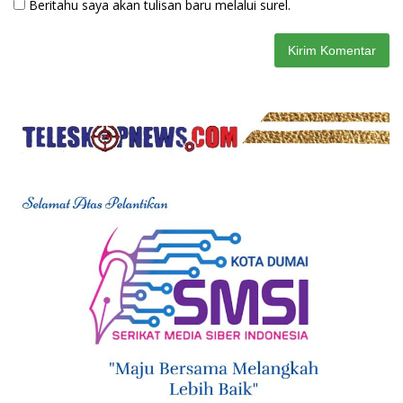
Beritahu saya akan tulisan baru melalui surel.