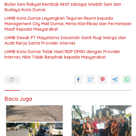
Bulan Seni Rakyat Kembali Aktif sebagai Wadah Seni dan
Budaya Kota Dumai
LHMB Kota Dumai Layangkan Teguran Resmi kepada
Management City Mall Dumai, Minta Klarifikasi dan Permintaan
Maaf kepada Masyarakat
LHMB Desak PT Mayatama Solusindo Ganti Rugi Warga dan
Audit Kerja Sama Provider Internet
LHMB Kota Dumai Tolak Hasil RDP DPRD dengan Provider
Internet, Nilai Tidak Berpihak kepada Masyarakat
Baca Juga