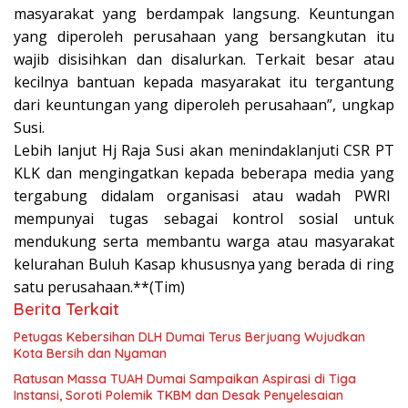
masyarakat yang berdampak langsung. Keuntungan
yang diperoleh perusahaan yang bersangkutan itu
wajib disisihkan dan disalurkan. Terkait besar atau
kecilnya bantuan kepada masyarakat itu tergantung
dari keuntungan yang diperoleh perusahaan”, ungkap
Susi.
Lebih lanjut Hj Raja Susi akan menindaklanjuti CSR PT
KLK dan mengingatkan kepada beberapa media yang
tergabung didalam organisasi atau wadah PWRI
mempunyai tugas sebagai kontrol sosial untuk
mendukung serta membantu warga atau masyarakat
kelurahan Buluh Kasap khususnya yang berada di ring
satu perusahaan.**(Tim)
Berita Terkait
Petugas Kebersihan DLH Dumai Terus Berjuang Wujudkan
Kota Bersih dan Nyaman
Ratusan Massa TUAH Dumai Sampaikan Aspirasi di Tiga
Instansi, Soroti Polemik TKBM dan Desak Penyelesaian