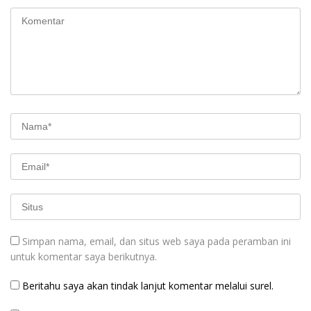
Simpan nama, email, dan situs web saya pada peramban ini
untuk komentar saya berikutnya.
Beritahu saya akan tindak lanjut komentar melalui surel.