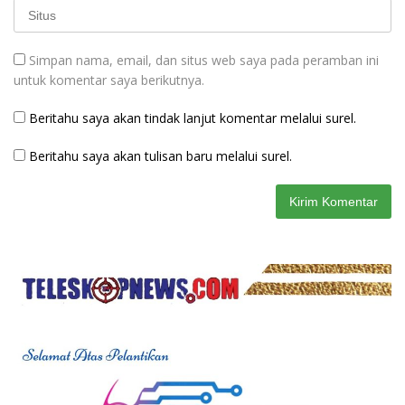
Simpan nama, email, dan situs web saya pada peramban ini
untuk komentar saya berikutnya.
Beritahu saya akan tindak lanjut komentar melalui surel.
Beritahu saya akan tulisan baru melalui surel.