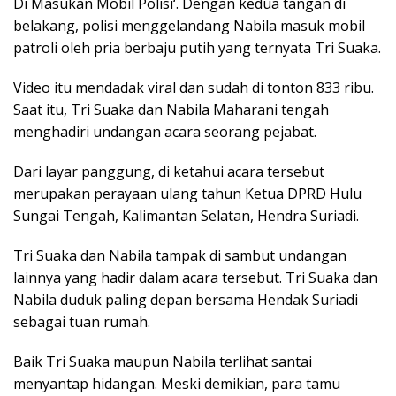
Di Masukan Mobil Polisi‘. Dengan kedua tangan di
belakang, polisi menggelandang Nabila masuk mobil
patroli oleh pria berbaju putih yang ternyata Tri Suaka.
Video itu mendadak viral dan sudah di tonton 833 ribu.
Saat itu, Tri Suaka dan Nabila Maharani tengah
menghadiri undangan acara seorang pejabat.
Dari layar panggung, di ketahui acara tersebut
merupakan perayaan ulang tahun Ketua DPRD Hulu
Sungai Tengah, Kalimantan Selatan, Hendra Suriadi.
Tri Suaka dan Nabila tampak di sambut undangan
lainnya yang hadir dalam acara tersebut. Tri Suaka dan
Nabila duduk paling depan bersama Hendak Suriadi
sebagai tuan rumah.
Baik Tri Suaka maupun Nabila terlihat santai
menyantap hidangan. Meski demikian, para tamu