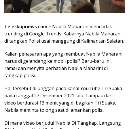
Teleskopnews.com –
Nabila Maharani mendadak
trending di Google Trends. Kabarnya Nabila Maharani
di tangkap Polisi usai manggung di Kalimantan Selatan.
Kalian penasaran apa yang membuat Nabila Maharani
harus di gelandang ke mobil polisi? Baru-baru ini,
ramai dan menyita perhatian Nabila Maharini di
tangkap polisi.
Hal tersebut di unggah pada kanal YouTube Tri Suaka
pada tanggal 27 Desember 2021 lalu. Tampak dari
video berdurasi 13 menit yang di bagikan Tri Suaka,
Nabila meminta tolong saat di amankan polisi.
Di mana video berjudul ‘Nabila Di Tangkap, Langsung