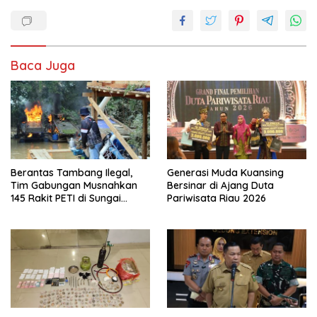
Baca Juga
Berantas Tambang Ilegal,
Generasi Muda Kuansing
Tim Gabungan Musnahkan
Bersinar di Ajang Duta
145 Rakit PETI di Sungai
Pariwisata Riau 2026
Kuantan