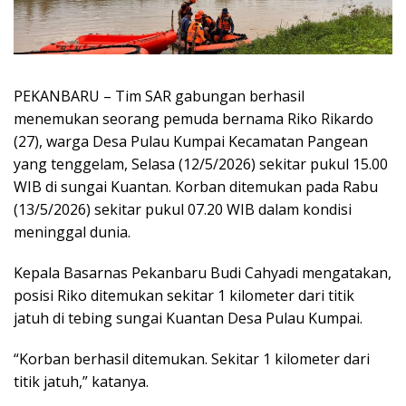
PEKANBARU – Tim SAR gabungan berhasil
menemukan seorang pemuda bernama Riko Rikardo
(27), warga Desa Pulau Kumpai Kecamatan Pangean
yang tenggelam, Selasa (12/5/2026) sekitar pukul 15.00
WIB di sungai Kuantan. Korban ditemukan pada Rabu
(13/5/2026) sekitar pukul 07.20 WIB dalam kondisi
meninggal dunia.
Kepala Basarnas Pekanbaru Budi Cahyadi mengatakan,
posisi Riko ditemukan sekitar 1 kilometer dari titik
jatuh di tebing sungai Kuantan Desa Pulau Kumpai.
“Korban berhasil ditemukan. Sekitar 1 kilometer dari
titik jatuh,” katanya.