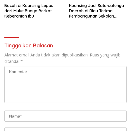
Bocah di Kuansing Lepas
Kuansing Jadi Satu-satunya
dari Mulut Buaya Berkat
Daerah di Riau Terima
Keberanian Ibu
Pembangunan Sekolah
Rakyat
Tinggalkan Balasan
Alamat email Anda tidak akan dipublikasikan.
Ruas yang wajib
ditandai
*