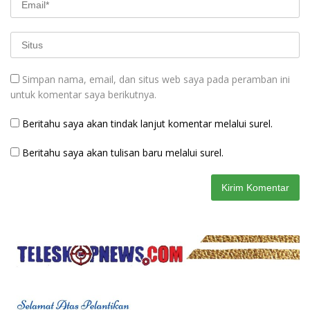
Simpan nama, email, dan situs web saya pada peramban ini
untuk komentar saya berikutnya.
Beritahu saya akan tindak lanjut komentar melalui surel.
Beritahu saya akan tulisan baru melalui surel.