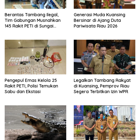
Berantas Tambang Ilegal,
Generasi Muda Kuansing
Tim Gabungan Musnahkan
Bersinar di Ajang Duta
145 Rakit PETI di Sungai
Pariwisata Riau 2026
Kuantan
Pengepul Emas Kelola 25
Legalkan Tambang Rakyat
Rakit PETI, Polisi Temukan
di Kuansing, Pemprov Riau
Sabu dan Ekstasi
Segera Terbitkan Izin WPR