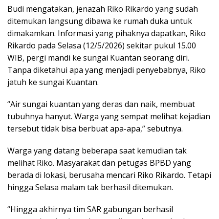
Budi mengatakan, jenazah Riko Rikardo yang sudah
ditemukan langsung dibawa ke rumah duka untuk
dimakamkan. Informasi yang pihaknya dapatkan, Riko
Rikardo pada Selasa (12/5/2026) sekitar pukul 15.00
WIB, pergi mandi ke sungai Kuantan seorang diri.
Tanpa diketahui apa yang menjadi penyebabnya, Riko
jatuh ke sungai Kuantan.
“Air sungai kuantan yang deras dan naik, membuat
tubuhnya hanyut. Warga yang sempat melihat kejadian
tersebut tidak bisa berbuat apa-apa,” sebutnya.
Warga yang datang beberapa saat kemudian tak
melihat Riko. Masyarakat dan petugas BPBD yang
berada di lokasi, berusaha mencari Riko Rikardo. Tetapi
hingga Selasa malam tak berhasil ditemukan.
“Hingga akhirnya tim SAR gabungan berhasil