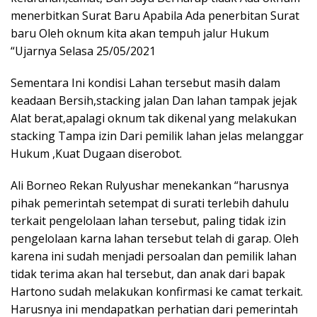
menerbitkan Surat Baru Apabila Ada penerbitan Surat
baru Oleh oknum kita akan tempuh jalur Hukum
“Ujarnya Selasa 25/05/2021
Sementara Ini kondisi Lahan tersebut masih dalam
keadaan Bersih,stacking jalan Dan lahan tampak jejak
Alat berat,apalagi oknum tak dikenal yang melakukan
stacking Tampa izin Dari pemilik lahan jelas melanggar
Hukum ,Kuat Dugaan diserobot.
Ali Borneo Rekan Rulyushar menekankan “harusnya
pihak pemerintah setempat di surati terlebih dahulu
terkait pengelolaan lahan tersebut, paling tidak izin
pengelolaan karna lahan tersebut telah di garap. Oleh
karena ini sudah menjadi persoalan dan pemilik lahan
tidak terima akan hal tersebut, dan anak dari bapak
Hartono sudah melakukan konfirmasi ke camat terkait.
Harusnya ini mendapatkan perhatian dari pemerintah