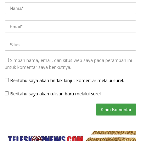
Simpan nama, email, dan situs web saya pada peramban ini
untuk komentar saya berikutnya.
Beritahu saya akan tindak lanjut komentar melalui surel.
Beritahu saya akan tulisan baru melalui surel.