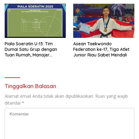
Piala Soeratin U-13: Tim
Asean Taekwondo
Dumai Satu Grup dengan
Federation ke-17, Tiga Atlet
Tuan Rumah, Manajer
Junior Riau Sabet Mendali
Persemai Optimistis
Tinggalkan Balasan
Alamat email Anda tidak akan dipublikasikan.
Ruas yang wajib
ditandai
*