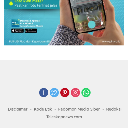
Disclaimer
Kode Etik
Pedoman Media Siber
Redaksi
Teleskopnews.com