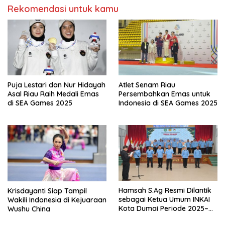
Rekomendasi untuk kamu
Puja Lestari dan Nur Hidayah
Atlet Senam Riau
Asal Riau Raih Medali Emas
Persembahkan Emas untuk
di SEA Games 2025
Indonesia di SEA Games 2025
Hamsah S.Ag Resmi Dilantik
Krisdayanti Siap Tampil
sebagai Ketua Umum INKAI
Wakili Indonesia di Kejuaraan
Kota Dumai Periode 2025–
Wushu China
2028