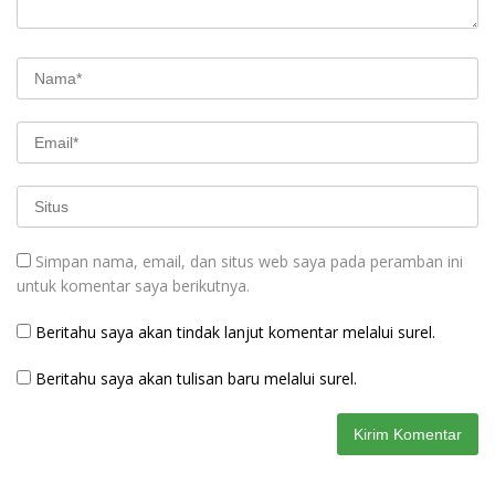
Simpan nama, email, dan situs web saya pada peramban ini
untuk komentar saya berikutnya.
Beritahu saya akan tindak lanjut komentar melalui surel.
Beritahu saya akan tulisan baru melalui surel.