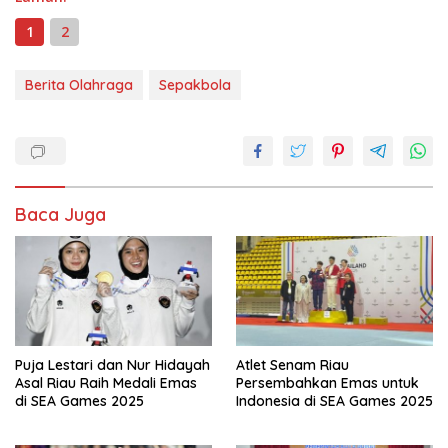
1
2
Berita Olahraga
Sepakbola
Baca Juga
Puja Lestari dan Nur Hidayah
Atlet Senam Riau
Asal Riau Raih Medali Emas
Persembahkan Emas untuk
di SEA Games 2025
Indonesia di SEA Games 2025