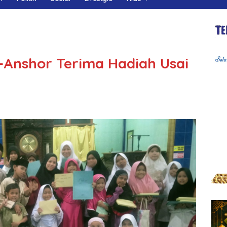
l-Anshor Terima Hadiah Usai