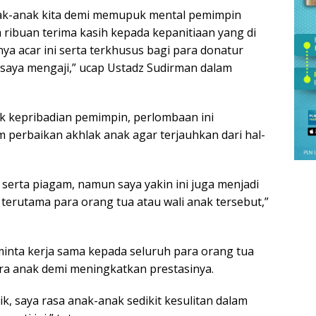
nak-anak kita demi memupuk mental pemimpin
ribuan terima kasih kepada kepanitiaan yang di
ya acar ini serta terkhusus bagi para donatur
saya mengaji,” ucap Ustadz Sudirman dalam
 kepribadian pemimpin, perlombaan ini
 perbaikan akhlak anak agar terjauhkan dari hal-
serta piagam, namun saya yakin ini juga menjadi
erutama para orang tua atau wali anak tersebut,”
inta kerja sama kepada seluruh para orang tua
ra anak demi meningkatkan prestasinya.
ik, saya rasa anak-anak sedikit kesulitan dalam