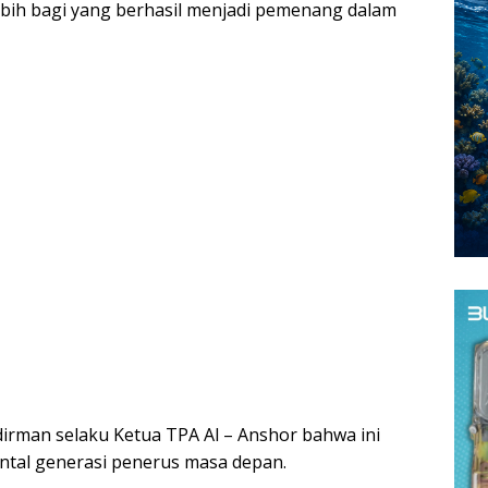
ebih bagi yang berhasil menjadi pemenang dalam
dirman selaku Ketua TPA Al – Anshor bahwa ini
ntal generasi penerus masa depan.