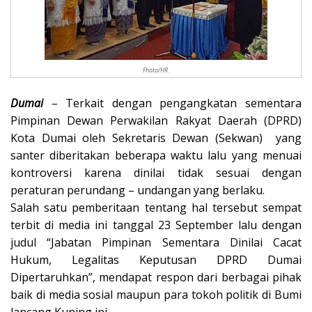
Fhoto/HR.
Dumai
– Terkait dengan pengangkatan sementara
Pimpinan Dewan Perwakilan Rakyat Daerah (DPRD)
Kota Dumai oleh Sekretaris Dewan (Sekwan) yang
santer diberitakan beberapa waktu lalu yang menuai
kontroversi karena dinilai tidak sesuai dengan
peraturan perundang – undangan yang berlaku.
Salah satu pemberitaan tentang hal tersebut sempat
terbit di media ini tanggal 23 September lalu dengan
judul “Jabatan Pimpinan Sementara Dinilai Cacat
Hukum, Legalitas Keputusan DPRD Dumai
Dipertaruhkan”, mendapat respon dari berbagai pihak
baik di media sosial maupun para tokoh politik di Bumi