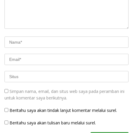
Simpan nama, email, dan situs web saya pada peramban ini
untuk komentar saya berikutnya.
Beritahu saya akan tindak lanjut komentar melalui surel.
Beritahu saya akan tulisan baru melalui surel.