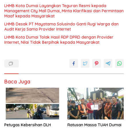
LHMB Kota Dumai Layangkan Teguran Resmi kepada
Management City Mall Dumai, Minta Klarifikasi dan Permintaan
Maaf kepada Masyarakat
LHMB Desak PT Mayatama Solusindo Ganti Rugi Warga dan
Audit Kerja Sama Provider Internet
LHMB Kota Dumai Tolak Hasil RDP DPRD dengan Provider
Internet, Nilai Tidak Berpihak kepada Masyarakat
Baca Juga
Petugas Kebersihan DLH
Ratusan Massa TUAH Dumai