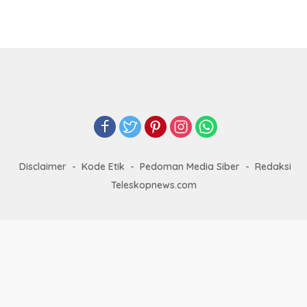
Disclaimer
Kode Etik
Pedoman Media Siber
Redaksi
Teleskopnews.com