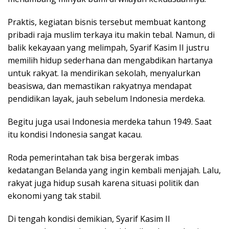
Praktis, kegiatan bisnis tersebut membuat kantong
pribadi raja muslim terkaya itu makin tebal. Namun, di
balik kekayaan yang melimpah, Syarif Kasim II justru
memilih hidup sederhana dan mengabdikan hartanya
untuk rakyat. Ia mendirikan sekolah, menyalurkan
beasiswa, dan memastikan rakyatnya mendapat
pendidikan layak, jauh sebelum Indonesia merdeka.
Begitu juga usai Indonesia merdeka tahun 1949. Saat
itu kondisi Indonesia sangat kacau.
Roda pemerintahan tak bisa bergerak imbas
kedatangan Belanda yang ingin kembali menjajah. Lalu,
rakyat juga hidup susah karena situasi politik dan
ekonomi yang tak stabil.
Di tengah kondisi demikian, Syarif Kasim II