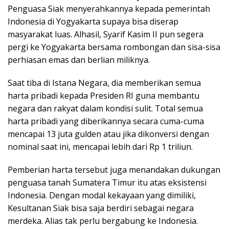
Penguasa Siak menyerahkannya kepada pemerintah
Indonesia di Yogyakarta supaya bisa diserap
masyarakat luas. Alhasil, Syarif Kasim II pun segera
pergi ke Yogyakarta bersama rombongan dan sisa-sisa
perhiasan emas dan berlian miliknya.
Saat tiba di Istana Negara, dia memberikan semua
harta pribadi kepada Presiden RI guna membantu
negara dan rakyat dalam kondisi sulit. Total semua
harta pribadi yang diberikannya secara cuma-cuma
mencapai 13 juta gulden atau jika dikonversi dengan
nominal saat ini, mencapai lebih dari Rp 1 triliun.
Pemberian harta tersebut juga menandakan dukungan
penguasa tanah Sumatera Timur itu atas eksistensi
Indonesia. Dengan modal kekayaan yang dimiliki,
Kesultanan Siak bisa saja berdiri sebagai negara
merdeka. Alias tak perlu bergabung ke Indonesia.