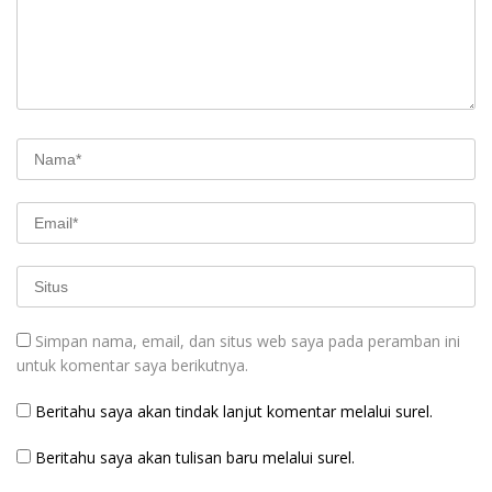
Simpan nama, email, dan situs web saya pada peramban ini
untuk komentar saya berikutnya.
Beritahu saya akan tindak lanjut komentar melalui surel.
Beritahu saya akan tulisan baru melalui surel.