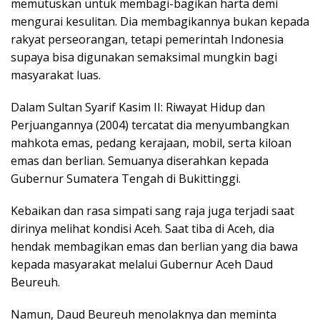
memutuskan untuk membagi-bagikan harta demi
mengurai kesulitan. Dia membagikannya bukan kepada
rakyat perseorangan, tetapi pemerintah Indonesia
supaya bisa digunakan semaksimal mungkin bagi
masyarakat luas.
Dalam Sultan Syarif Kasim II: Riwayat Hidup dan
Perjuangannya (2004) tercatat dia menyumbangkan
mahkota emas, pedang kerajaan, mobil, serta kiloan
emas dan berlian. Semuanya diserahkan kepada
Gubernur Sumatera Tengah di Bukittinggi.
Kebaikan dan rasa simpati sang raja juga terjadi saat
dirinya melihat kondisi Aceh. Saat tiba di Aceh, dia
hendak membagikan emas dan berlian yang dia bawa
kepada masyarakat melalui Gubernur Aceh Daud
Beureuh.
Namun, Daud Beureuh menolaknya dan meminta