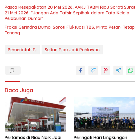
Pasca Kesepakatan 20 Mei 2026, AAKJ TKBM Riau Soroti Surat
21 Mei 2026: “Jangan Ada Tafsir Sepihak dalam Tata Kelola
Pelabuhan Dumai”
Fraksi Gerindra Dumai Soroti Fluktuasi TBS, Minta Petani Tetap
Tenang
Pemerintah RI
Sultan Riau Jadi Pahlawan
Baca Juga
Pertamax di Riau Naik Jadi
Peringati Hari Lingkungan