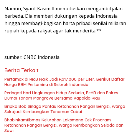
Namun, Syarif Kasim II memutuskan mengambil jalan
berbeda. Dia memberi dukungan kepada Indonesia
hingga membagi-bagikan harta pribadi senilai miliaran
rupiah kepada rakyat agar tak menderita.**
sumber: CNBC Indonesia
Berita Terkait
Pertamax di Riau Naik Jadi Rp17.000 per Liter, Berikut Daftar
Harga BBM Pertamina di Seluruh Indonesia
Peringati Hari Lingkungan Hidup Sedunia, PeHR dan Polres
Dumai Tanam Mangrove Bersama Kapolda Riau
Bripka Bob Sinaga Pantau Ketahanan Pangan Bergizi, Warga
Sukajadi Kembangkan Tanaman Cabai
Bhabinkamtibmas Kelurahan Laksmana Cek Program
Ketahanan Pangan Bergizi, Warga Kembangkan Selada dan
Sawi