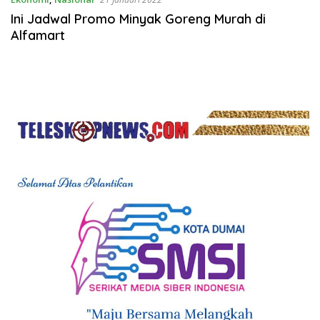
Ini Jadwal Promo Minyak Goreng Murah di
Alfamart