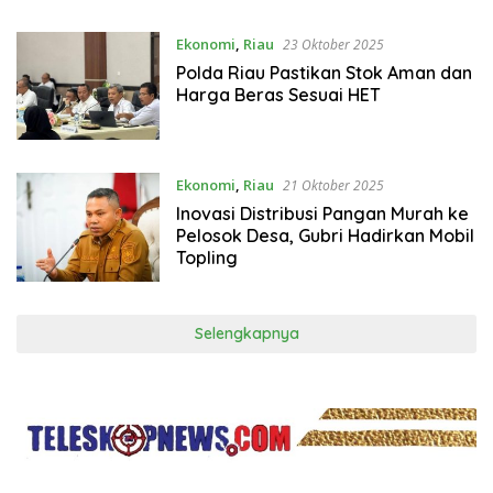
Ekonomi
,
Riau
23 Oktober 2025
Polda Riau Pastikan Stok Aman dan
Harga Beras Sesuai HET
Ekonomi
,
Riau
21 Oktober 2025
Inovasi Distribusi Pangan Murah ke
Pelosok Desa, Gubri Hadirkan Mobil
Topling
Selengkapnya