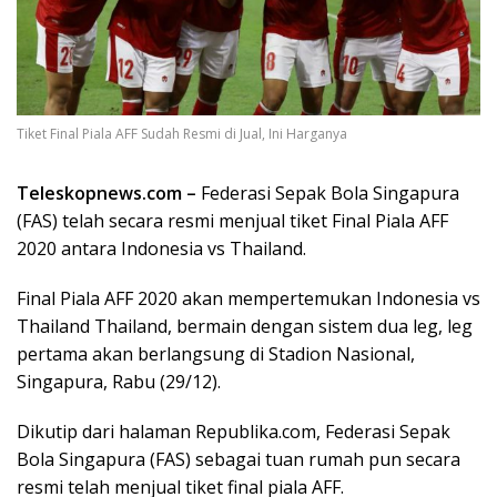
Tiket Final Piala AFF Sudah Resmi di Jual, Ini Harganya
Teleskopnews.com –
Federasi Sepak Bola Singapura
(FAS) telah secara resmi menjual tiket Final Piala AFF
2020 antara Indonesia vs Thailand.
Final Piala AFF 2020 akan mempertemukan Indonesia vs
Thailand Thailand, bermain dengan sistem dua leg, leg
pertama akan berlangsung di Stadion Nasional,
Singapura, Rabu (29/12).
Dikutip dari halaman Republika.com, Federasi Sepak
Bola Singapura (FAS) sebagai tuan rumah pun secara
resmi telah menjual tiket final piala AFF.