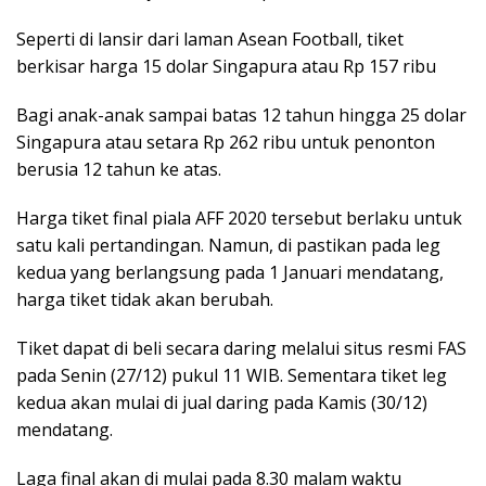
Seperti di lansir dari laman Asean Football, tiket
berkisar harga 15 dolar Singapura atau Rp 157 ribu
Bagi anak-anak sampai batas 12 tahun hingga 25 dolar
Singapura atau setara Rp 262 ribu untuk penonton
berusia 12 tahun ke atas.
Harga tiket final piala AFF 2020 tersebut berlaku untuk
satu kali pertandingan. Namun, di pastikan pada leg
kedua yang berlangsung pada 1 Januari mendatang,
harga tiket tidak akan berubah.
Tiket dapat di beli secara daring melalui situs resmi FAS
pada Senin (27/12) pukul 11 WIB. Sementara tiket leg
kedua akan mulai di jual daring pada Kamis (30/12)
mendatang.
Laga final akan di mulai pada 8.30 malam waktu