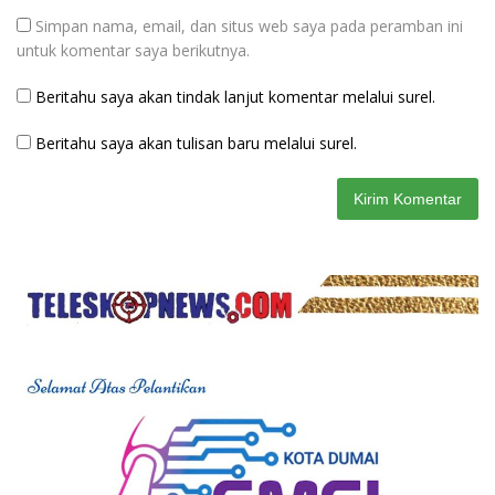
Simpan nama, email, dan situs web saya pada peramban ini
untuk komentar saya berikutnya.
Beritahu saya akan tindak lanjut komentar melalui surel.
Beritahu saya akan tulisan baru melalui surel.