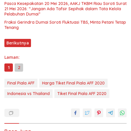
Pasca Kesepakatan 20 Mei 2026, AAKJ TKBM Riau Soroti Surat
21 Mei 2026: “Jangan Ada Tafsir Sepihak dalam Tata Kelola
Pelabuhan Dumai”
Fraksi Gerindra Dumai Soroti Fluktuasi TBS, Minta Petani Tetap
Tenang
Berikutnya
Laman:
1
2
Final Piala AFF
Harga Tiket Final Piala AFF 2020
Indonesia vs Thailand
Tiket Final Piala AFF 2020