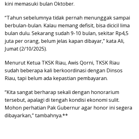
kini memasuki bulan Oktober.
“Tahun sebelumnya tidak pernah menunggak sampai
berbulan-bulan. Kalau memang defisit, bisa dicicil lima
bulan dulu. Sekarang sudah 9-10 bulan, sekitar Rp4,5
juta per orang, belum jelas kapan dibayar,” kata Ali,
Jumat (2/10/2025).
Menurut Ketua TKSK Riau, Awis Qorni, TKSK Riau
sudah beberapa kali berkoordinasi dengan Dinsos
Riau, tapi belum ada kepastian pembayaran.
“Kita sangat berharap sekali dengan honorarium
tersebut, apalagi di tengah kondisi ekonomi sulit.
Mohon perhatian Pak Gubernur agar honor ini segera
dibayarkan,” tambahnya.**