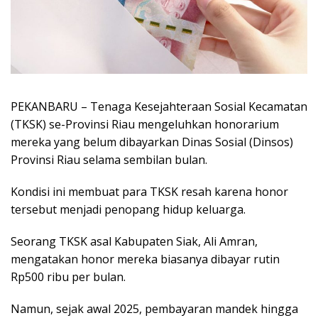
PEKANBARU – Tenaga Kesejahteraan Sosial Kecamatan
(TKSK) se-Provinsi Riau mengeluhkan honorarium
mereka yang belum dibayarkan Dinas Sosial (Dinsos)
Provinsi Riau selama sembilan bulan.
Kondisi ini membuat para TKSK resah karena honor
tersebut menjadi penopang hidup keluarga.
Seorang TKSK asal Kabupaten Siak, Ali Amran,
mengatakan honor mereka biasanya dibayar rutin
Rp500 ribu per bulan.
Namun, sejak awal 2025, pembayaran mandek hingga