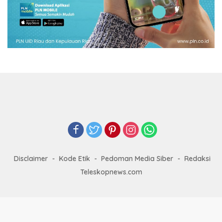
Disclaimer
Kode Etik
Pedoman Media Siber
Redaksi
Teleskopnews.com