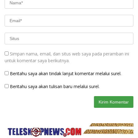
Simpan nama, email, dan situs web saya pada peramban ini
untuk komentar saya berikutnya.
Beritahu saya akan tindak lanjut komentar melalui surel.
Beritahu saya akan tulisan baru melalui surel.