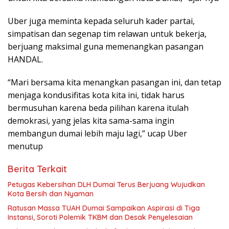
Uber juga meminta kepada seluruh kader partai,
simpatisan dan segenap tim relawan untuk bekerja,
berjuang maksimal guna memenangkan pasangan
HANDAL.
“Mari bersama kita menangkan pasangan ini, dan tetap
menjaga kondusifitas kota kita ini, tidak harus
bermusuhan karena beda pilihan karena itulah
demokrasi, yang jelas kita sama-sama ingin
membangun dumai lebih maju lagi,” ucap Uber
menutup
Berita Terkait
Petugas Kebersihan DLH Dumai Terus Berjuang Wujudkan
Kota Bersih dan Nyaman
Ratusan Massa TUAH Dumai Sampaikan Aspirasi di Tiga
Instansi, Soroti Polemik TKBM dan Desak Penyelesaian