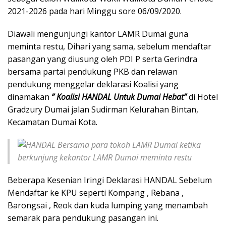
2021-2026 pada hari Minggu sore 06/09/2020.
Diawali mengunjungi kantor LAMR Dumai guna
meminta restu, Dihari yang sama, sebelum mendaftar
pasangan yang diusung oleh PDI P serta Gerindra
bersama partai pendukung PKB dan relawan
pendukung menggelar deklarasi Koalisi yang
dinamakan
” Koalisi HANDAL Untuk Dumai Hebat”
di Hotel
Gradzury Dumai jalan Sudirman Kelurahan Bintan,
Kecamatan Dumai Kota.
Beberapa Kesenian Iringi Deklarasi HANDAL Sebelum
Mendaftar ke KPU seperti Kompang , Rebana ,
Barongsai , Reok dan kuda lumping yang menambah
semarak para pendukung pasangan ini.