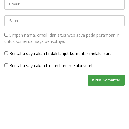
Simpan nama, email, dan situs web saya pada peramban ini
untuk komentar saya berikutnya.
Beritahu saya akan tindak lanjut komentar melalui surel.
Beritahu saya akan tulisan baru melalui surel.